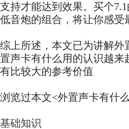
支持才能达到效果。买个7.
低音炮的组合，将让你感受
综上所述，本文已为讲解
外
置声卡有什么用的认识越来
有比较大的参考价值
浏览过本文<
外置声卡有什
基础知识