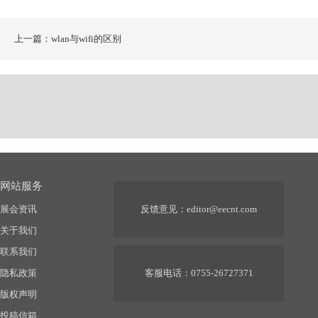
上一篇：wlan与wifi的区别
网站服务
展会资讯
反馈意见：
editor@eecnt.com
关于我们
联系我们
隐私政策
客服电话：0755-26727371
版权声明
投稿信箱