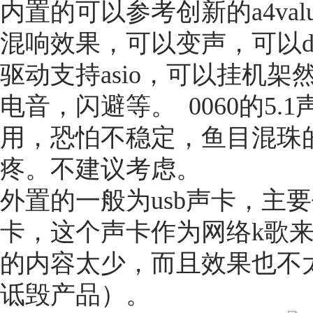
内置的可以参考创新的a4val
混响效果，可以变声，可以d
驱动支持asio，可以挂机架
电音，闪避等。 0060的5
用，恐怕不稳定，鱼目混珠
疼。不建议考虑。
外置的一般为usb声卡，主要
卡，这个声卡作为网络k歌
的内容太少，而且效果也不
诋毁产品）。