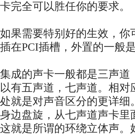
卡完全可以胜任你的要求。
如果需要特别好的生效，你
插在PCI插槽，外置的一般是
集成的声卡一般都是三声道
以有五声道，七声道。相对
处就是对声音区分的更详细
身边盘旋，从七声道声卡里
这就是所谓的环绕立体声。