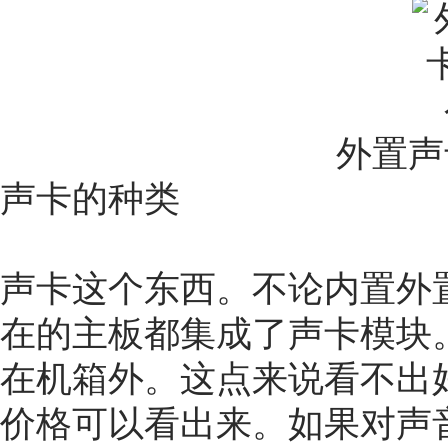
外置声
声卡的种类
声卡这个东西。不论内置外
在的主板都集成了声卡模块
在机箱外。这点来说看不出
价格可以看出来。如果对声