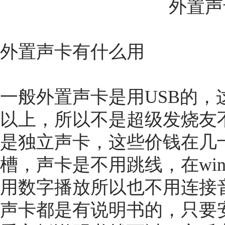
外置声
外置声卡有什么用
一般外置声卡是用USB的
以上，所以不是超级发烧友
是独立声卡，这些价钱在几十
槽，声卡是不用跳线，在wi
用数字播放所以也不用连接
声卡都是有说明书的，只要