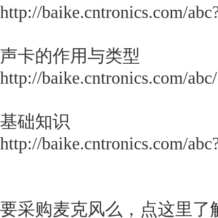
http://baike.cntronics.com/ab
声卡的作用与类型
http://baike.cntronics.com/abc
基础知识
http://baike.cntronics.com/ab
要采购麦克风么，点这里了