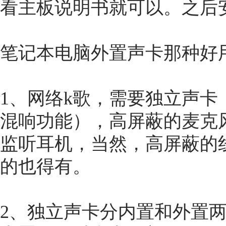
看主板说明书就可以。之后
笔记本电脑外置声卡那种好
1、网络k歌，需要独立声
混响功能），高屏蔽的
麦克
监听耳机，当然，高屏蔽的
的也得有。
2、独立声卡分内置和外置