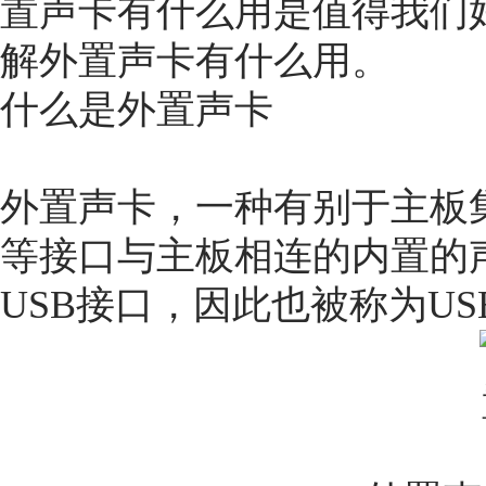
置声卡有什么用
是值得我们
解外置声卡有什么用。
什么是外置声卡
外置声卡，一种有别于主板集成
等接口与主板相连的内置的
USB接口，因此也被称为US