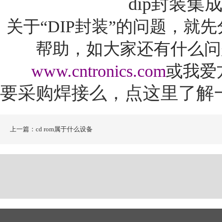
dip封装
关于“
DIP
封装”的问题，就
帮助，如大家还有什么问
www.cntronics.com
或我爱
要采购焊接么，点这里了解
上一篇：cd rom属于什么设备