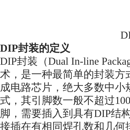
D
DIP
封装的定义
DIP封装（Dual In-line
术，是一种最简单的封装方
成电路芯片，绝大多数中小
式，其引脚数一般不超过100
脚，需要插入到具有DIP结
接插在有相同焊孔数和几何