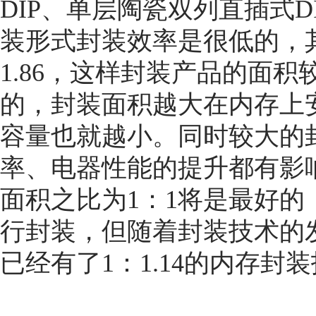
DIP、单层陶瓷双列直插式DI
装形式封装效率是很低的，
1.86，这样封装产品的面积
的，封装面积越大在内存上
容量也就越小。同时较大的
率、电器性能的提升都有影
面积之比为1：1将是最好
行封装，但随着封装技术的
已经有了1：1.14的内存封