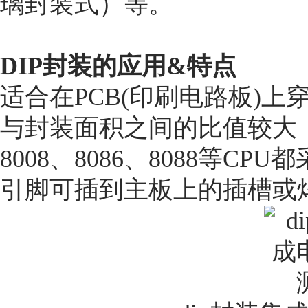
璃封装式）等。
DIP
封装的应用&
特点
适合在PCB(印刷电路板)
与封装面积之间的比值较大，
8008、8086、8088等C
引脚可插到主板上的插槽或