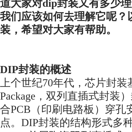
道大家对dip封装又有多少理
我们应该如何去理解它呢？以
装，希望对大家有帮助。
DIP
封装的概述
上个世纪70年代，芯片封装基本都采
Package，双列直插式封
合PCB（印刷电路板）穿
点。DIP封装的结构形式多