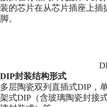
装的芯片在从芯片插座上插
脚。
D
DIP
封装结构形式
多层陶瓷双列直插式DIP，
架式DIP（含玻璃陶瓷封接