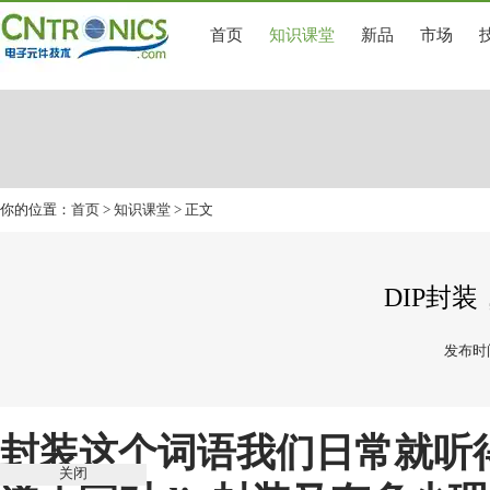
首页
知识课堂
新品
市场
你的位置：
首页
>
知识课堂
> 正文
DIP封装
发布时间
封装这个词语我们日常就听
关闭