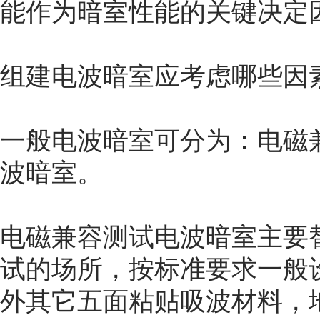
能作为暗室性能的关键决定
组建电波暗室应考虑哪些因
一般电波暗室可分为：电磁
波暗室。
电磁兼容测试电波暗室主要
试的场所，按标准要求一般
外其它五面粘贴吸波材料，