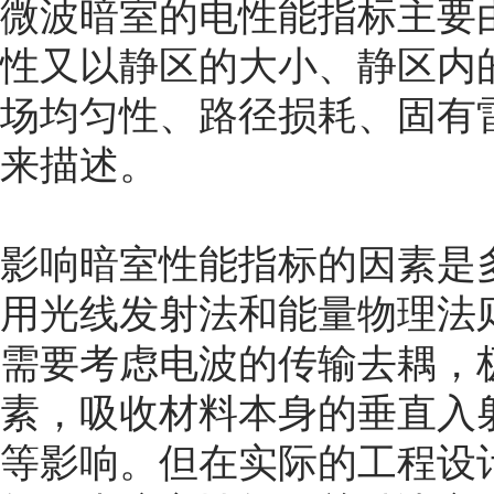
微波暗室的电性能指标主要
性又以静区的大小、静区内
场均匀性、路径损耗、固有
来描述。
影响暗室性能指标的因素是
用光线发射法和能量物理法
需要考虑电波的传输去耦，
素，吸收材料本身的垂直入
等影响。但在实际的工程设