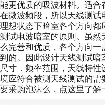
能更优质的吸波材料。适合
在微波频段，所以天线测试
理想状态下暗室各个方向都
测试电波暗室的原则。虽然
么完善和优质，各个方向一
到的。因此设计天线测试暗
尺寸，频率范围，天线特性
境应符合被测天线测试的需
要采购泡沫么，点这里了解