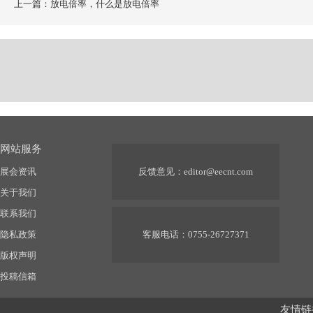
上一篇：放电倍率，什么是放电倍率
网站服务
展会资讯
反馈意见：
editor@eecnt.com
关于我们
联系我们
隐私政策
客服电话：0755-26727371
版权声明
投稿信箱
友情链接