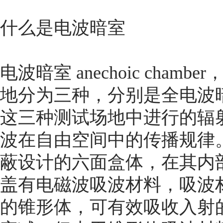
什么是电波暗室
电波暗室 anechoic ch
地分为三种，分别是全电波
这三种测试场地中进行的辐
波在自由空间中的传播规律
蔽设计的六面盒体，在其内
盖有电磁波吸波材料，吸波
的锥形体，可有效吸收入射