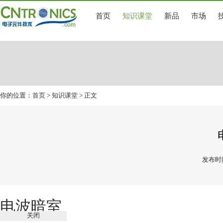
首页
知识课堂
新品
市场
你的位置：
首页
>
知识课堂
> 正文
发布时间
电波暗室
关闭