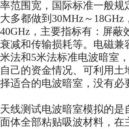
率范围宽，国际标准一般规定频
大多都做到30MHz～18GH
40GHz，主要指标有：屏
衰减和传输损耗等。电磁兼容
米法和5米法标准电波暗室
自己的资金情况、可利用土
择适合的电波暗室，没有必
天线测试电波暗室模拟的是
面体全部粘贴吸波材料，在