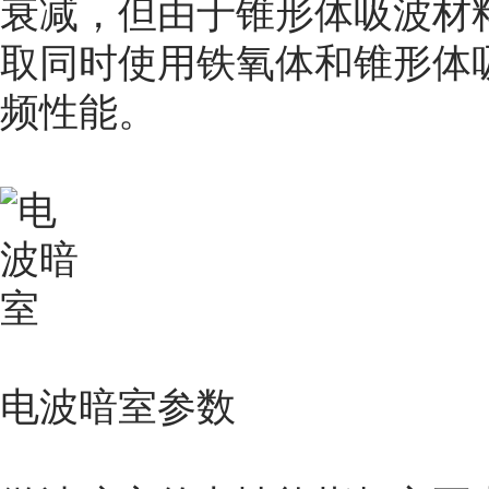
衰减，但由于锥形体吸波材
取同时使用铁氧体和锥形体
频性能。
电波暗室参数