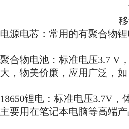
移
电源电芯：常用的有聚合物锂电
聚合物电池：标准电压3.7 
大，物美价廉，应用广泛，如
18650锂电：标准电压3.7V
主要用在笔记本电脑等高端产