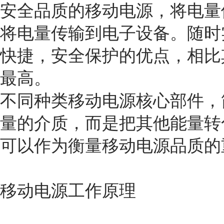
安全品质的移动电源，将电量
将电量传输到电子设备。随时
快捷，安全保护的优点，相比
最高。
不同种类移动电源核心部件，
量的介质，而是把其他能量转
可以作为衡量移动电源品质的
移动电源工作原理