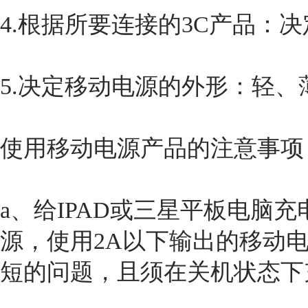
4.根据所要连接的3C产品：
5.决定移动电源的外形：轻、
使用移动电源产品的注意事项
a、给IPAD或三星平板电脑充
源，使用2A以下输出的移动
短的问题，且须在关机状态下