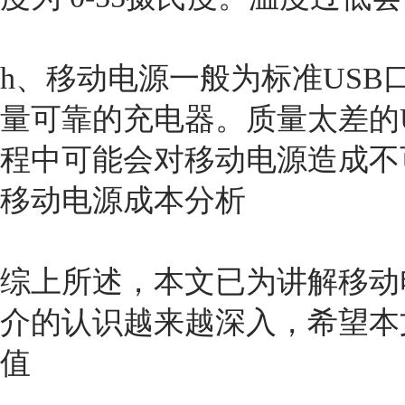
h、移动电源一般为标准US
量可靠的充电器。质量太差的
程中可能会对移动电源造成不
移动电源成本分析
综上所述，本文已为讲解移
动
介的认识越来越深入，希望本
值