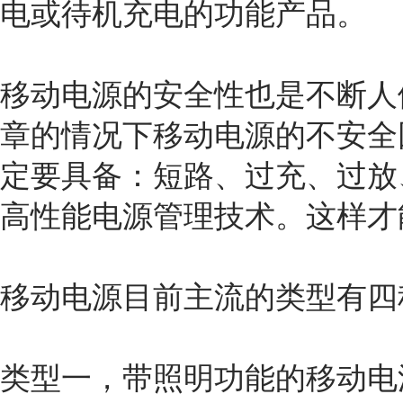
电或待机充电的功能产品。
移动电源的安全性也是不断人
章的情况下移动电源的不安全
定要具备：短路、过充、过放
高性能电源管理技术。这样才
移动电源目前主流的类型有四
类型一，带照明功能的移动电