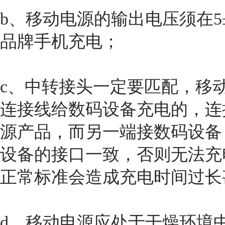
b、移动电源的输出电压须在5
品牌手机充电；
c、中转接头一定要匹配，移
连接线给数码设备充电的，连
源产品，而另一端接数码设备
设备的接口一致，否则无法充电
正常标准会造成充电时间过长
d、移动电源应处于干燥环境