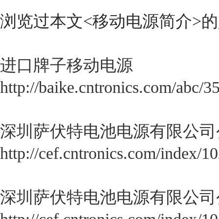
浏览过本文<
移动电源简介
>
进口牌子移动电源
http://baike.cntronics.com/abc/3
深圳萨伏特电池电源有限公司
http://cef.cntronics.com/index/1
深圳萨伏特电池电源有限公司