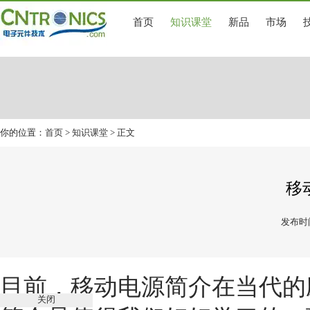
首页
知识课堂
新品
市场
你的位置：
首页
>
知识课堂
> 正文
移
发布时间
目前，
移动电源简介
在当代的
关闭