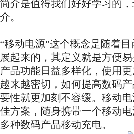
简介是值得我们好好学习的，
介。
“移动电源”这个概念是随着
展起来的，其定义就是方便易
产品功能日益多样化，使用更
越来越密切，如何提高数码产
要性就更加刻不容缓。移动电
佳方案，随身携带一个移动电
多种数码产品移动充电。