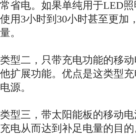
常省电。如果单纯用于LED
使用3小时到30小时甚至更
量。
类型二，只带充电功能的移动
他扩展功能。优点是这类型充
电源。
类型三，带太阳能板的移动电
充电从而达到补足电量的目的