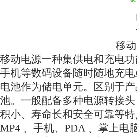
移动
移动电源一种集供电和充电功
手机等数码设备随时随地充电
电池作为储电单元。区别于产
池。一般配备多种电源转接头
积小、寿命长和安全可靠等特点
MP4 、手机、PDA 、掌