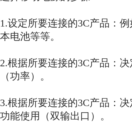
1.设定所要连接的3C产品：
本电池等等。
2.根据所要连接的3C产品：
（功率）。
3.根据所要连接的3C产品：
功能使用（双输出口）。