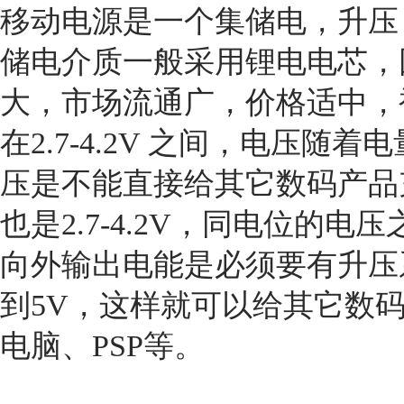
移动电源是一个集储电，升压
储电介质一般采用锂电电芯，
大，市场流通广，价格适中，
在2.7-4.2V 之间，电压随着
压是不能直接给其它数码产品
也是2.7-4.2V，同电位的
向外输出电能是必须要有升压系统
到5V，这样就可以给其它数码
电脑、PSP等。