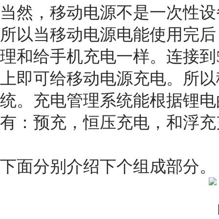
当然，移动电源不是一次性设
所以当移动电源电能使用完后
理和给手机充电一样。连接到5V
上即可给移动电源充电。所以
统。充电管理系统能根据锂电
有：预充，恒压充电，和浮充
下面分别介绍下个组成部分。