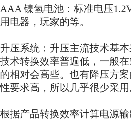
AAA 镍氢电池：标准电压1.
用电器，玩家的等。
升压系统：升压主流技术基本采用
技术转换效率普遍低，一般在50
的相对会高些。也有降压方案
性要求高，所以几乎很少采用
根据产品转换效率计算电源输