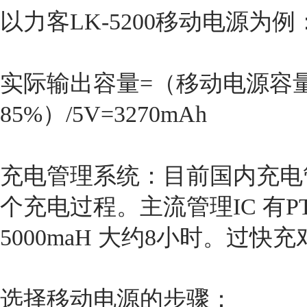
以力客LK-5200移动电源为例
实际输出容量=（移动电源容量52
85%）/5V=3270mAh
充电管理系统：目前国内充电
个充电过程。主流管理IC 有PT
5000maH 大约8小时。过
选择移动电源的步骤：