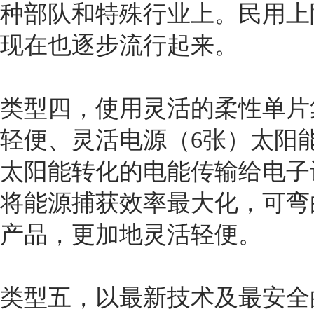
种部队和特殊行业上。民用上
现在也逐步流行起来。
类型四，使用灵活的柔性单片
轻便、灵活电源（6张）太阳
太阳能转化的电能传输给电子
将能源捕获效率最大化，可弯
产品，更加地灵活轻便。
类型五，以最新技术及最安全