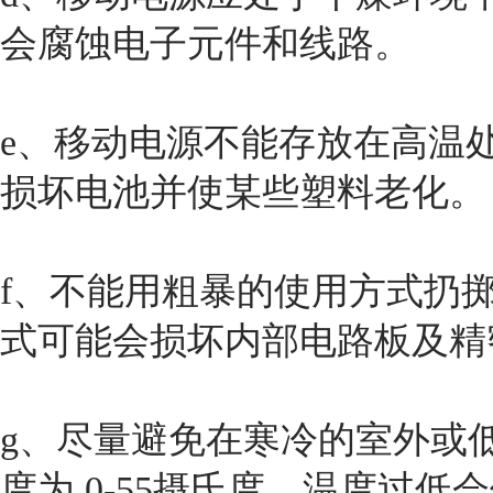
会腐蚀电子元件和线路。
e、移动电源不能存放在高温
损坏电池并使某些塑料老化。
f、不能用粗暴的使用方式扔
式可能会损坏内部电路板及精
g、尽量避免在寒冷的室外或
度为 0-55摄氏度。温度过