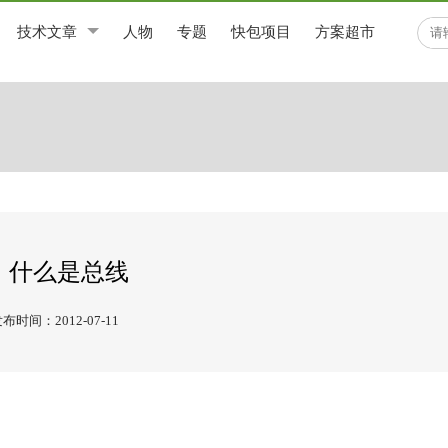
技术文章
人物
专题
快包项目
方案超市
什么是总线
布时间：2012-07-11