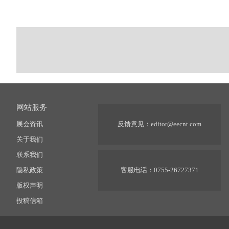
网站服务
展会资讯
反馈意见：
editor@eecnt.com
关于我们
联系我们
隐私政策
客服电话：0755-26727371
版权声明
投稿信箱