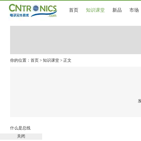
首页
知识课堂
新品
市场
你的位置：
首页
>
知识课堂
> 正文
发
什么是总线
关闭