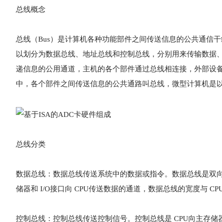
总线概念
总线（Bus）是计算机各种功能部件之间传送信息的公共通信
以划分为数据总线、地址总线和控制总线，分别用来传输数据、
递信息的公用通道，主机的各个部件通过总线相连接，外部设
中，各个部件之间传送信息的公共通路叫总线，微型计算机是
总线分类
数据总线：数据总线传送系统中的数据或指令。数据总线是双向总
储器和 I/O接口向 CPU传送数据的通道，数据总线的宽度与 C
控制总线：控制总线传送控制信号。控制总线是 CPU向主存储器