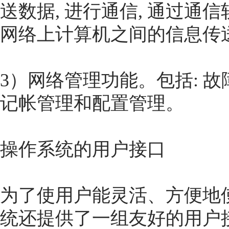
送数据, 进行通信, 通过通信
网络上计算机之间的信息传
3）网络管理功能。包括: 
记帐管理和配置管理。
操作系统的用户接口
为了使用户能灵活、方便地
统还提供了一组友好的用户