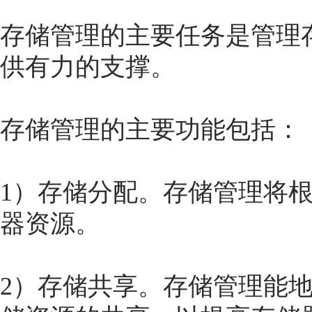
存储管理的主要任务是管理
供有力的支撑。
存储管理的主要功能包括：
1）存储分配。存储管理将
器资源。
2）存储共享。存储管理能