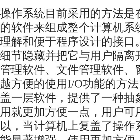
操作系统目前采用的方法是
的软件来组成整个计算机系
理解和便于程序设计的接口
细节隐藏并把它与用户隔离开
管理软件、文件管理软件、
越方便的使用I/O功能的方
盖一层软件，提供了一种抽
用就更加方便一点，用户可
以，当计算机上复盖了操作