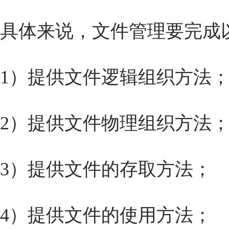
具体来说，文件管理要完成
1）提供文件逻辑组织方法
2）提供文件物理组织方法
3）提供文件的存取方法；
4）提供文件的使用方法；