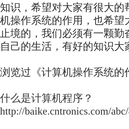
知识，希望对大家有很大的
机操作系统的作用，也希望
止境的，我们必须有一颗勤
自己的生活，有好的知识大
浏览过《
计算机操作系统的
什么是计算机程序？
http://baike.cntronics.com/abc