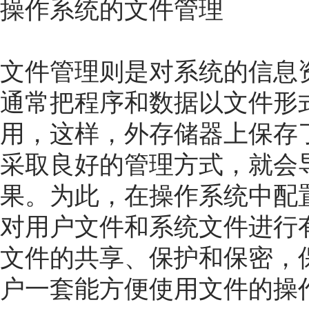
操作系统的文件管理
文件管理则是对系统的信息
通常把程序和数据以文件形
用，这样，外存储器上保存
采取良好的管理方式，就会
果。为此，在操作系统中配
对用户文件和系统文件进行
文件的共享、保护和保密，
户一套能方便使用文件的操