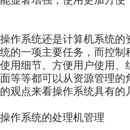
能显著增强，使用更加方便
操作系统还是计算机系统的
统的一项主要任务，而控制
使用细节、方便用户使用、
面等等都可以从资源管理的
的观点来看操作系统具有的
操作系统的处理机管理