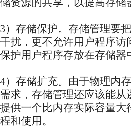
储资源的共享，以提高存储
3）存储保护。存储管理要
干扰，更不允许用户程序访
保护用户程序存放在存储器
4）存储扩充。由于物理内
需求，存储管理还应该能从
提供一个比内存实际容量大
程和使用。