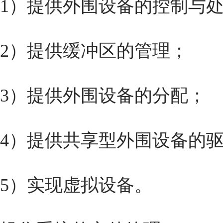
1）提供外围设备的控制与
2）提供缓冲区的管理；
3）提供外围设备的分配；
4）提供共享型外围设备的
5）实现虚拟设备。