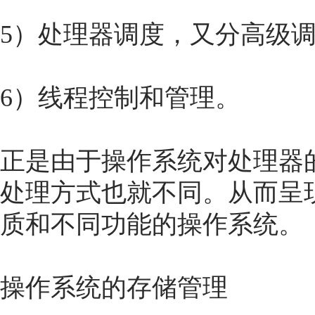
5）处理器调度，又分高级
6）线程控制和管理。
正是由于操作系统对处理器
处理方式也就不同。从而呈
质和不同功能的操作系统。
操作系统的存储管理