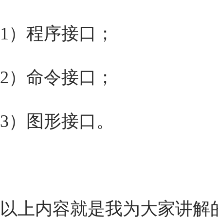
1）程序接口；
2）命令接口；
3）图形接口。
以上内容就是我为大家讲解