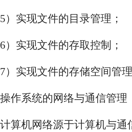
5）实现文件的目录管理；
6）实现文件的存取控制；
7）实现文件的存储空间管
操作系统的网络与通信管理
计算机网络源于计算机与通信