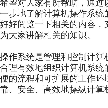
希望对大家有所帮助，通过
一步地了解计算机操作系统
好好阅览一下相关的内容，
为大家讲解相关的知识。
操作系统是管理和控制计算
合理有效地组织计算机系统
便的流程和可扩展的工作环
靠、安全、高效地操纵计算