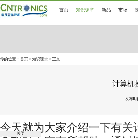
首页
知识课堂
新品
市场
你的位置：
首页
>
知识课堂
> 正文
计算机
发布时间
今天就为大家介绍一下有关
关闭