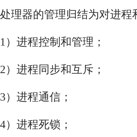
处理器的管理归结为对进程
1）进程控制和管理；
2）进程同步和互斥；
3）进程通信；
4）进程死锁；