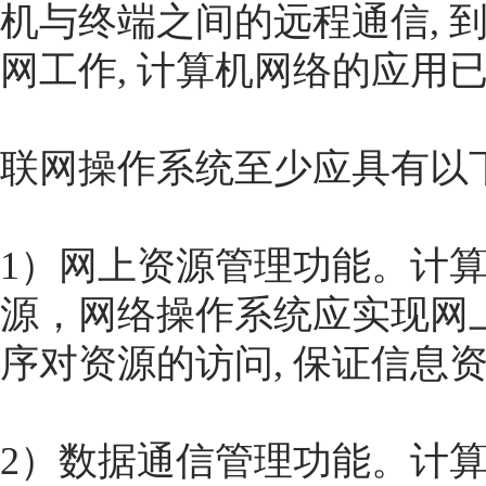
机与终端之间的远程通信, 
网工作, 计算机网络的应用
联网操作系统至少应具有以
1）网上资源管理功能。计
源，网络操作系统应实现网上
序对资源的访问, 保证信息
2）数据通信管理功能。计算