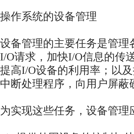
操作系统的设备管理
设备管理的主要任务是管理
I/O请求，加快I/O信息的
提高I/O设备的利用率；以
中断处理程序，向用户屏蔽
为实现这些任务，设备管理