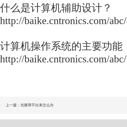
什么是计算机辅助设计？
http://baike.cntronics.com/abc
计算机操作系统的主要功能
http://baike.cntronics.com/abc
上一篇：光驱弹不出来怎么办