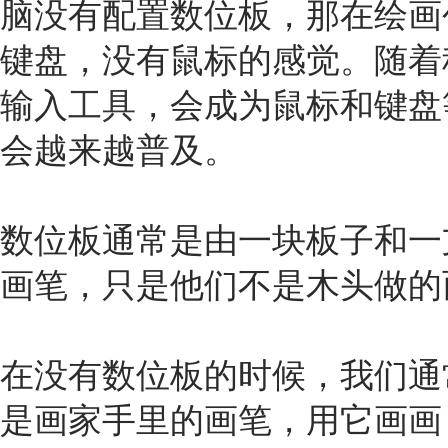
脑没有配置数位板，那在绘画
键盘，没有鼠标的感觉。随着
输入
工具
，会成为鼠标和键盘
会越来越普及。
数位板通常是由一块板子和一
画笔，只是他们不是木头做的
在没有数位板的时候，我们通
是画家手里的画笔，用它画画