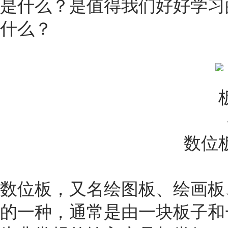
是什么？是值得我们好好学习
什么？
数位
数位板，又名绘图板、绘画板
的一种，通常是由一块板子和