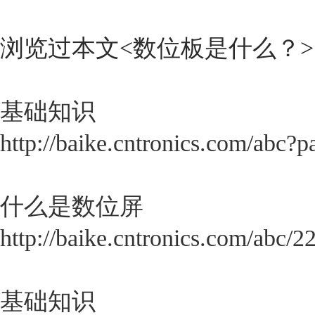
浏览过本文<
数位板是什么？
基础知识
http://baike.cntronics.com/abc?
什么是数位屏
http://baike.cntronics.com/abc/2
基础知识