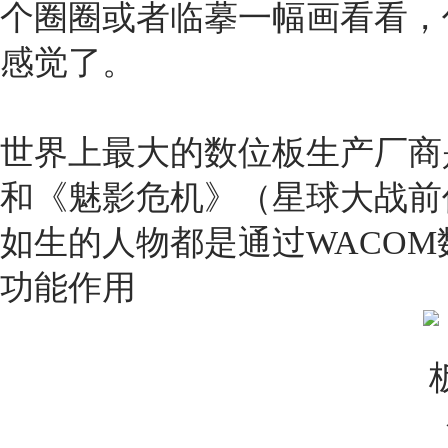
个圈圈或者临摹一幅画看看，
感觉了。
世界上最大的数位板生产厂商
和《魅影危机》（星球大战前
如生的人物都是通过WACO
功能作用