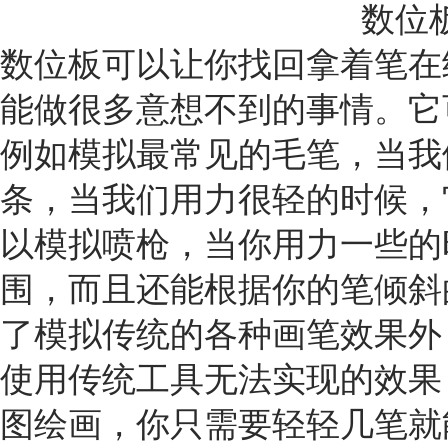
数位
数位板可以让你找回拿着笔在
能做很多意想不到的事情。它
例如模拟最常见的毛笔，当我
条，当我们用力很轻的时候，
以模拟喷枪，当你用力一些的
围，而且还能根据你的笔倾斜的
了模拟传统的各种画笔效果外
使用传统工具无法实现的效果
图绘画，你只需要轻轻几笔就