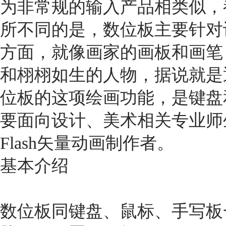
为非常规的输入产品相类似，
所不同的是，数位板主要针对
方面，就像画家的画板和画笔
和栩栩如生的人物，据说就是
位板的这项绘画功能，是键盘
要面向设计、美术相关专业师
Flash矢量动画制作者。
基本介绍
数位板同键盘、鼠标、手写板