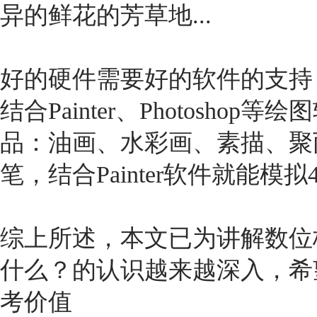
异的鲜花的芳草地...
好的硬件需要好的软件的支持
结合Painter、Photosh
品：油画、水彩画、素描、聚丙
笔，结合Painter软件就能模拟
综上所述，本文已为讲解
数位
什么？的认识越来越深入，希
考价值