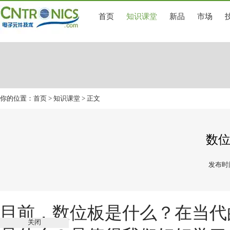
首页
知识课堂
新品
市场
你的位置：
首页
>
知识课堂
> 正文
数
发布时间
目前，
数位板是什么？
在当代
关闭