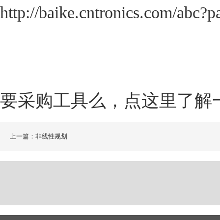
http://baike.cntronics.com/abc?
要采购工具么，点这里了解
上一篇：非线性规划