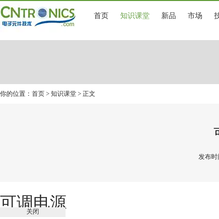
首页
知识课堂
新品
市场
你的位置：
首页
>
知识课堂
> 正文
发布时间
可调电源
关闭