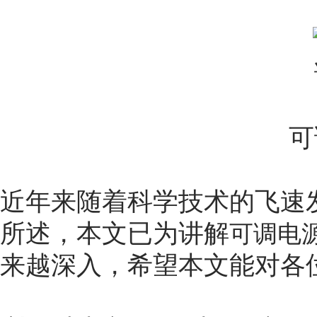
可
近年来随着科学技术的飞速
所述，本文已为讲解
可调电
来越深入，希望本文能对各