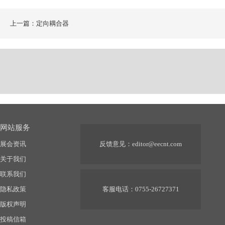
上一篇：定向耦合器
网站服务
展会资讯
反馈意见：
editor@eecnt.com
关于我们
联系我们
隐私政策
客服电话：0755-26727371
版权声明
投稿信箱