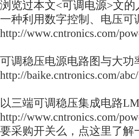
浏览过本文<
可调电源
>文的
一种利用数字控制、电压可
http://www.cntronics.com/pow
可调稳压电源电路图与大功
http://baike.cntronics.com/abc
以三端可调稳压集成电路LM
http://www.cntronics.com/pow
要采购开关么，点这里了解