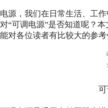
电源
，我们在日常生活、工作
对“
可调电源
”是否知道呢？
能对各位读者有比较大的参考
可