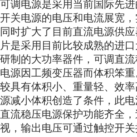
可调电源是采用当前国际先进
开关
电源的电压和电流展宽，
同时扩大了目前直流电源供应
片是采用目前比较成熟的进口
研制的大功率器件，可调直流
电源因工频变压器而体积笨重
较具有体积小、重量轻、效率
源减小体积创造了条件，此电
直流稳压电源保护功能齐全，
视，输出电压可通过触控开关