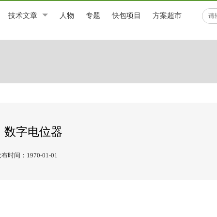
技术文章
人物
专题
快包项目
方案超市
数字电位器
布时间：1970-01-01