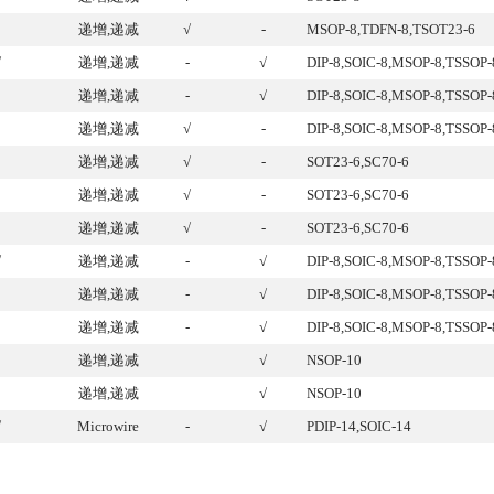
递增,递减
√
-
MSOP-8,TDFN-8,TSOT23-6
√
递增,递减
-
√
DIP-8,SOIC-8,MSOP-8,TSSOP-
递增,递减
-
√
DIP-8,SOIC-8,MSOP-8,TSSOP-
递增,递减
√
-
DIP-8,SOIC-8,MSOP-8,TSSOP-
递增,递减
√
-
SOT23-6,SC70-6
递增,递减
√
-
SOT23-6,SC70-6
递增,递减
√
-
SOT23-6,SC70-6
√
递增,递减
-
√
DIP-8,SOIC-8,MSOP-8,TSSOP-
递增,递减
-
√
DIP-8,SOIC-8,MSOP-8,TSSOP-
递增,递减
-
√
DIP-8,SOIC-8,MSOP-8,TSSOP-
递增,递减
√
NSOP-10
递增,递减
√
NSOP-10
√
Microwire
-
√
PDIP-14,SOIC-14