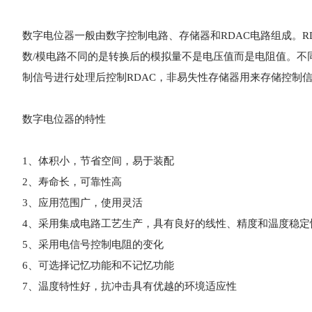
数字电位器一般由数字控制电路、存储器和RDAC电路组成。R
数/模电路不同的是转换后的模拟量不是电压值而是电阻值。不
制信号进行处理后控制RDAC，非易失性存储器用来存储控制
数字电位器的特性
1、体积小，节省空间，易于装配
2、寿命长，可靠性高
3、应用范围广，使用灵活
4、采用集成电路工艺生产，具有良好的线性、精度和温度稳定
5、采用电信号控制电阻的变化
6、可选择记忆功能和不记忆功能
7、温度特性好，抗冲击具有优越的环境适应性