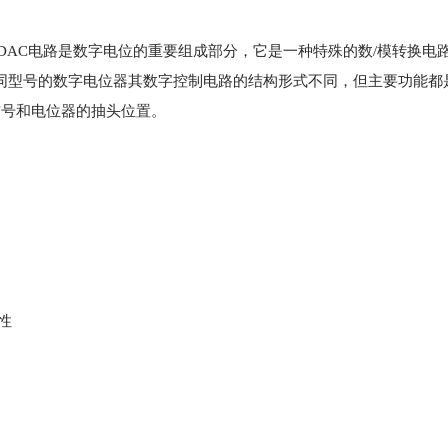
DAC电路是数字电位的重要组成部分，它是一种特殊的数/模转换电
同型号的数字电位器其数字控制电路的结构形式不同，但主要功能都
信号和电位器的抽头位置。
性