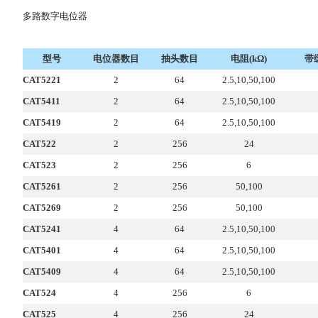
多路数字电位器
型号
电位器数目
抽头数目
电阻(kΩ)
带
CAT5221
2
64
2.5,10,50,100
CAT5411
2
64
2.5,10,50,100
CAT5419
2
64
2.5,10,50,100
CAT522
2
256
24
CAT523
2
256
6
CAT5261
2
256
50,100
CAT5269
2
256
50,100
CAT5241
4
64
2.5,10,50,100
CAT5401
4
64
2.5,10,50,100
CAT5409
4
64
2.5,10,50,100
CAT524
4
256
6
CAT525
4
256
24