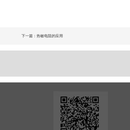
下一篇：热敏电阻的应用