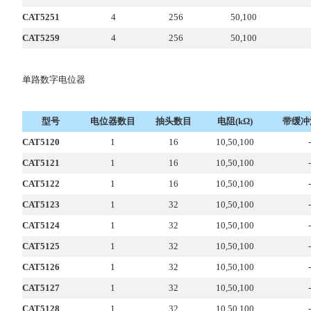
CAT5251
4
256
50,100
CAT5259
4
256
50,100
单路数字电位器
型号
电位器数目
抽头数目
电阻(kΩ)
带缓冲
CAT5120
1
16
10,50,100
-
CAT5121
1
16
10,50,100
-
CAT5122
1
16
10,50,100
-
CAT5123
1
32
10,50,100
-
CAT5124
1
32
10,50,100
-
CAT5125
1
32
10,50,100
-
CAT5126
1
32
10,50,100
-
CAT5127
1
32
10,50,100
-
CAT5128
1
32
10,50,100
-