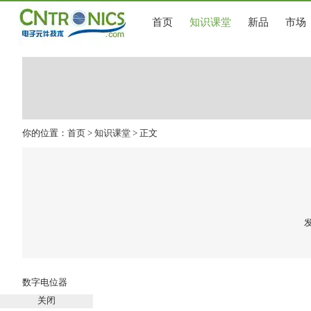
首页
知识课堂
新品
市场
你的位置：
首页
>
知识课堂
> 正文
发
数字电位器
关闭