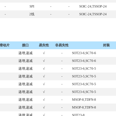
-
SPI
-
-
SOIC-24,TSSOP-24
-
2线
-
-
SOIC-24,TSSOP-24
滑动片
接口
易失性
非易失性
封装
递增,递减
√
-
SOT23-6,SC70-6
递增,递减
√
-
SOT23-6,SC70-6
递增,递减
√
-
SOT23-6,SC70-5
递增,递减
√
-
SOT23-5,SC70-5
递增,递减
√
-
SOT23-6,SC70-5
递增,递减
√
-
SOT23-6,SC70-5
递增,递减
√
-
MSOP-8,TDFN-8
递增,递减
√
-
MSOP-8,TDFN-8
递增,递减
√
-
SOT23-8