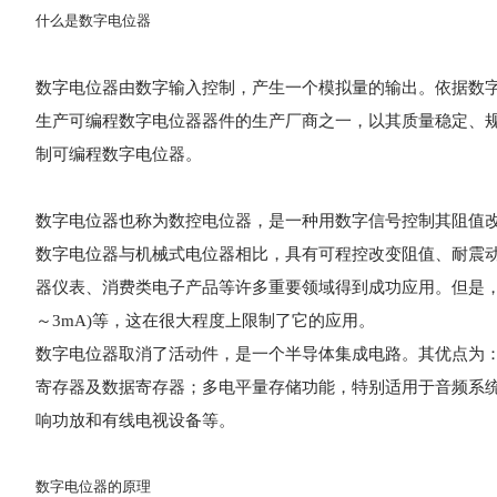
什么是数字电位器
数字电位器由数字输入控制，产生一个模拟量的输出。依据数字电位
生产可编程数字电位器器件的生产厂商之一，以其质量稳定、
制可编程数字电位器。
数字电位器也称为数控电位器，是一种用数字信号控制其阻值改
数字电位器与机械式电位器相比，具有可程控改变阻值、耐震
器仪表、消费类电子产品等许多重要领域得到成功应用。但是，
～3mA)等，这在很大程度上限制了它的应用。
数字电位器取消了活动件，是一个半导体集成电路。其优点为
寄存器及数据寄存器；多电平量存储功能，特别适用于音频系
响功放和有线电视设备等。
数字电位器的原理