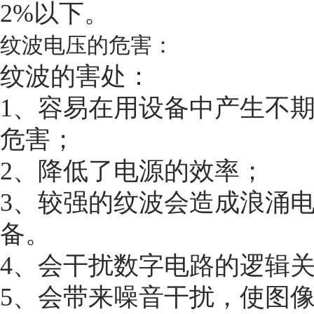
2%以下。
纹波电压的危害：
纹波的害处：
1、容易在用设备中产生不
危害；
2、降低了电源的效率；
3、较强的纹波会造成浪涌
备。
4、会干扰数字电路的逻辑
5、会带来噪音干扰，使图