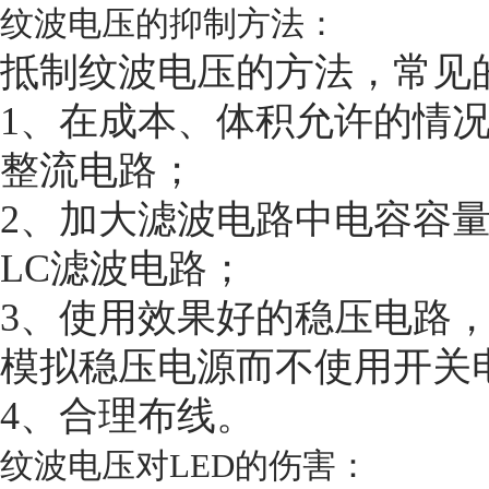
纹波电压的抑制方法：
抵制纹波电压的方法，常见
1、在成本、体积允许的情
整流电路；
2、加大滤波电路中电容容
LC滤波电路；
3、使用效果好的稳压电路
模拟稳压电源而不使用开关
4、合理布线。
纹波电压对LED的伤害：