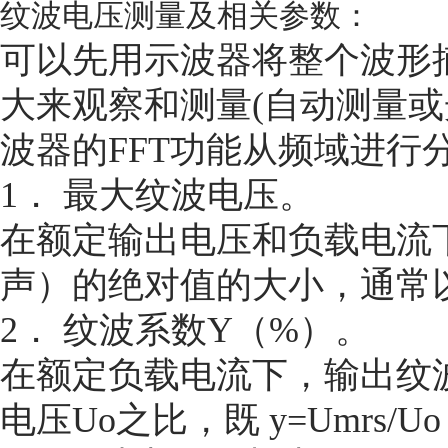
纹波电压测量及相关参数：
可以先用示波器将整个波形
大来观察和测量(自动测量或
波器的FFT功能从频域进行
1． 最大纹波电压。
在额定输出电压和负载电流
声）的绝对值的大小，通常
2． 纹波系数Y（%）。
在额定负载电流下，输出纹波
电压Uo之比，既 y=Umrs/Uo 