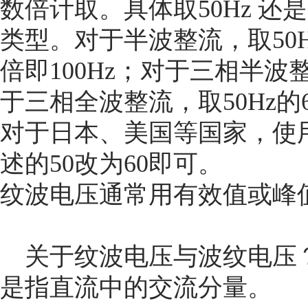
数倍计取。具体取50Hz 还
类型。对于半波整流，取50H
倍即100Hz；对于三相半波整流
于三相全波整流，取50Hz的6
对于日本、美国等国家，使用
述的50改为60即可。
纹波电压通常用有效值或峰
关于纹波电压与波纹电压
是指直流中的交流分量。