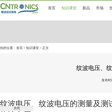
首页
知识课堂
新品
市场
你的位置：
首页
>
知识课堂
> 正文
纹波电压、
发布时间
纹波电压、纹波电压的测量及测
关闭