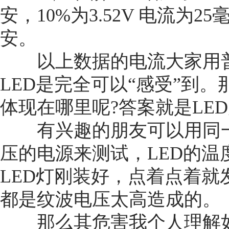
安，10%为3.52V 电流为25
安。
以上数据的电流大家用普
LED是完全可以“感受”到
体现在哪里呢?答案就是LED
有兴趣的朋友可以用同一
压的电源来测试，LED的
LED灯刚装好，点着点着就
都是纹波电压太高造成的。
那么其危害我个人理解