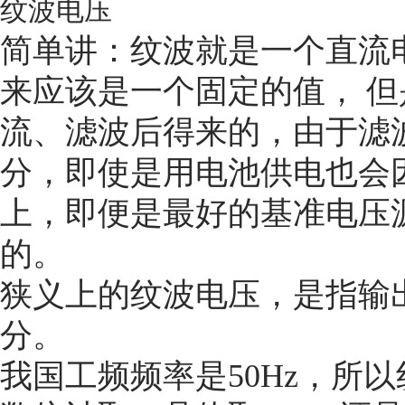
纹波电压
简单讲：纹波就是一个直流
来应该是一个固定的值， 
流、滤波后得来的，由于滤
分，即使是用电池供电也会
上，即便是最好的基准电压
的。
狭义上的纹波电压，是指输
分。
我国工频频率是50Hz，所以纹