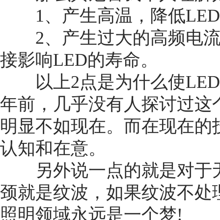
1、产生高温，降低LED
2、产生过大的高频电流冲
接影响LED的寿命。
以上2点是为什么使LED
年前，几乎没有人探讨过这
明显不如现在。而在现在的
认知和在意。
另外说一点的就是对于无
颈就是纹波，如果纹波不处理
照明领域永远是一个梦!