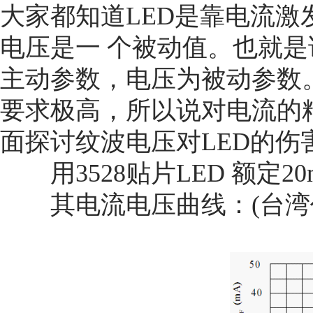
大家都知道LED是靠电流
电压是一 个被动值。也就是
主动参数，电压为被动参数
要求极高，所以说对电流的
面探讨纹波电压对LED的伤
用3528贴片LED 额定20m
其电流电压曲线：(台湾