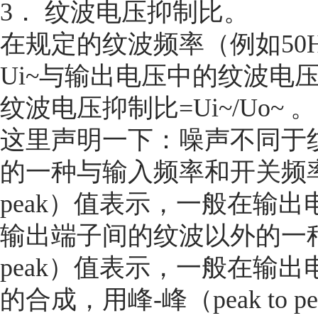
3． 纹波电压抑制比。
在规定的纹波频率（例如50
Ui~与输出电压中的纹波电压
纹波电压抑制比=Ui~/Uo~ 。
这里声明一下：噪声不同于
的一种与输入频率和
开关
频
peak）值表示，一般在输出
输出端子间的纹波以外的一种高
peak）值表示，一般在输
的合成，用峰-峰（peak to