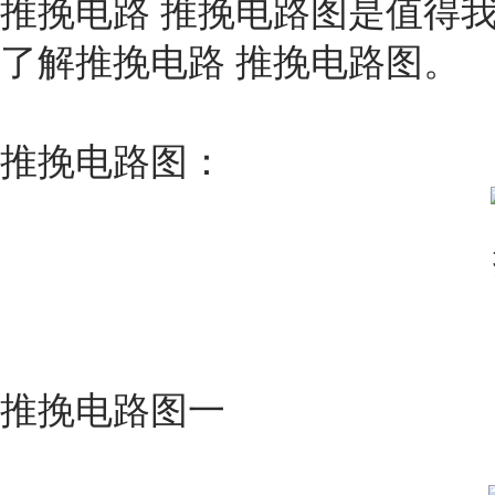
推挽电路 推挽电路图是值得
了解推挽电路 推挽电路图。
推挽电路图：
推挽电路图一