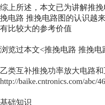
综上所述，本文已为讲解
推挽
挽电路 推挽电路图的认识越
有比较大的参考价值
浏览过本文<
推挽电路 推挽电
乙类互补推挽功率放大电路和
http://baike.cntronics.com/abc/4
基础知识