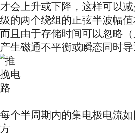
才会上升或下降，这样可以减
级的两个绕组的正弦半波幅值
而且由于存储时间可以忽略（
产生磁通不平衡或瞬态同时导
每个半周期内的集电极电流如
方