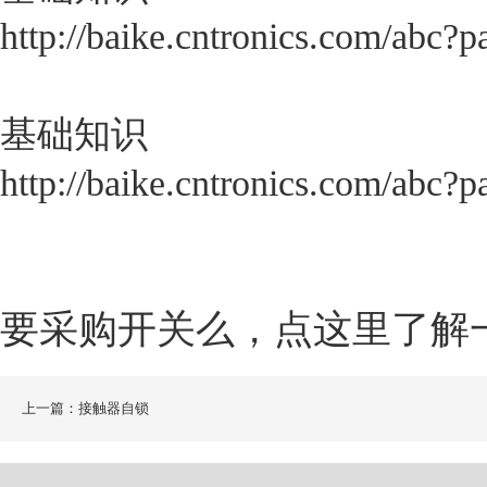
http://baike.cntronics.com/abc?
基础知识
http://baike.cntronics.com/abc?
要采购开关么，点这里了解
上一篇：接触器自锁