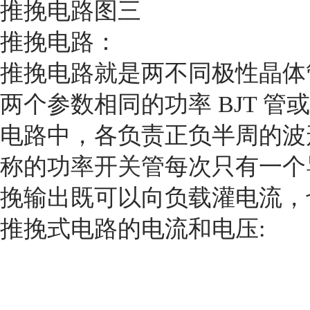
推挽电路图三
推挽电路：
推挽电路就是两不同极性晶体
两个参数相同的功率 BJT 管
电路中，各负责正负半周的波
称的功率
开关
管每次只有一个
挽输出既可以向负载灌电流，
推挽式电路的电流和电压: