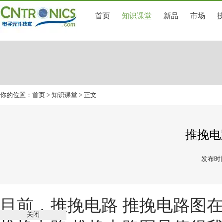
首页
知识课堂
新品
市场
你的位置：
首页
>
知识课堂
> 正文
推挽电
发布时间
目前，
推挽电路 推挽电路图
关闭