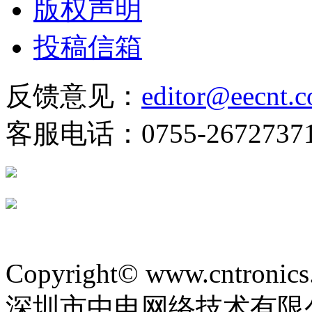
版权声明
投稿信箱
反馈意见：
editor@eecnt.
客服电话：0755-2672737
Copyright© www.cntronics
深圳市中电网络技术有限