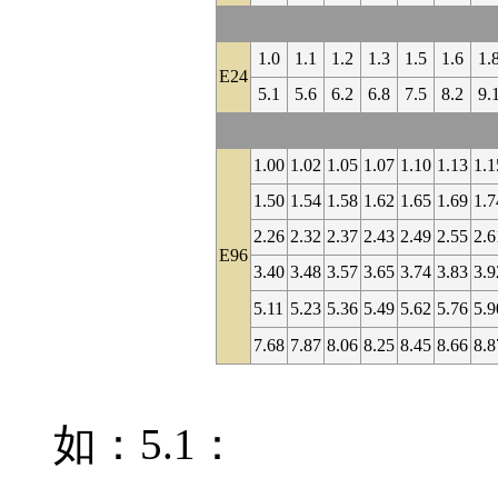
1.0
1.1
1.2
1.3
1.5
1.6
1.
E24
5.1
5.6
6.2
6.8
7.5
8.2
9.
1.00
1.02
1.05
1.07
1.10
1.13
1.1
1.50
1.54
1.58
1.62
1.65
1.69
1.7
2.26
2.32
2.37
2.43
2.49
2.55
2.6
E96
3.40
3.48
3.57
3.65
3.74
3.83
3.9
5.11
5.23
5.36
5.49
5.62
5.76
5.9
7.68
7.87
8.06
8.25
8.45
8.66
8.8
如：5.1：