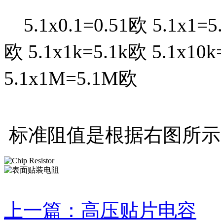
5.1x0.1=0.51欧 5.1x1=5
欧 5.1x1k=5.1k欧 5.1x10
5.1x1M=5.1M欧
标准阻值是根据右图所示
上一篇：高压贴片电容