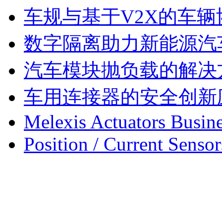
车规与基于V2X的车
数字隔离助力新能源汽
汽车模块抛负载的解决
车用连接器的安全创新
Melexis Actuators Busine
Position / Current Sensor