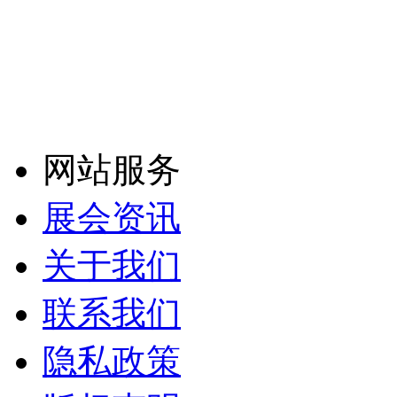
网站服务
展会资讯
关于我们
联系我们
隐私政策