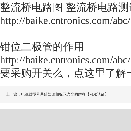
整流桥电路图 整流桥电路测
http://baike.cntronics.com/abc
钳位二极管的作用
http://baike.cntronics.com/abc
要采购开关么，点这里了解
上一篇：电源线型号基础知识和标示含义的解释【VDE认证】