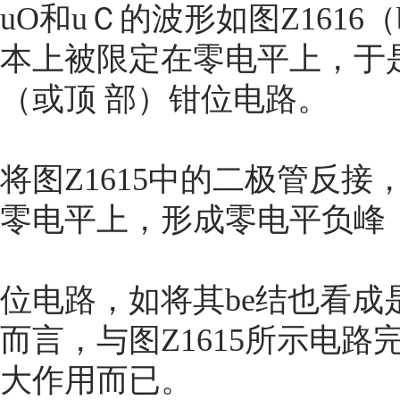
uO和uＣ的波形如图Z1616
本上被限定在零电平上，于
（或顶 部）钳位电路。
将图Z1615中的二极管反
零电平上，形成零电平负峰
位电路，如将其be结也看成
而言，与图Z1615所示电
大作用而已。