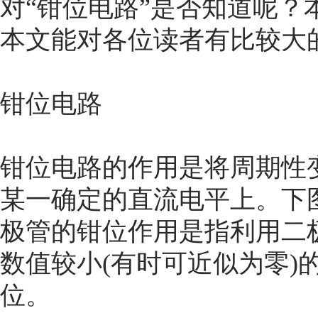
对“
钳位电路
”是否知道呢？
本文能对各位读者有比较大
钳位电路
钳位电路的作用是将周期性
某一确定的直流电平上。下
极管的钳位作用是指利用二
数值较小(有时可近似为零)
位。