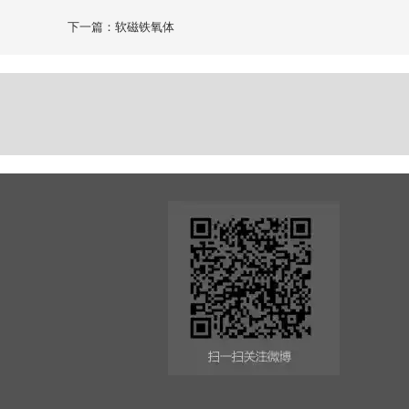
下一篇：软磁铁氧体