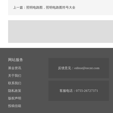
上一篇：照明电路图，照明电路图符号大全
网站服务
展会资讯
反馈意见：
editor@eecnt.com
关于我们
联系我们
隐私政策
客服电话：0755-26727371
版权声明
投稿信箱