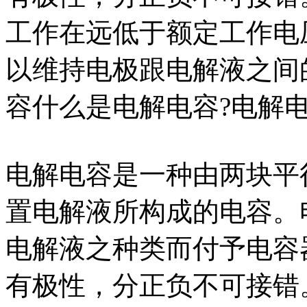
工作在远低于额定工作电
以维持电极跟电解液之间
容什么是电解电容?电解
电解电容是一种由两块平
置电解液所构成的电容。
电解液之种类而付予电容
有极性，分正负不可接错