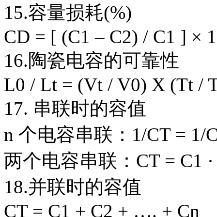
15.容量损耗(%)
CD = [ (C1 – C2) / C1 ] × 
16.陶瓷电容的可靠性
L0 / Lt = (Vt / V0) X (Tt /
17. 串联时的容值
n 个电容串联：1/CT = 1/C1 +
两个电容串联：CT = C1 · C2 
18.并联时的容值
CT = C1 + C2 + …. + Cn