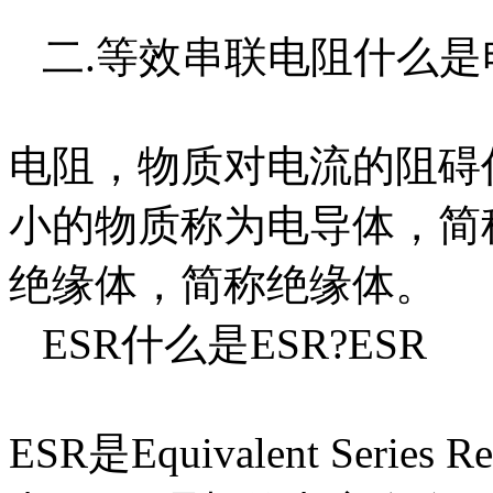
二.等效串联电阻什么是
电阻，物质对电流的阻碍
小的物质称为电导体，简
绝缘体，简称绝缘体。
ESR什么是ESR?ESR
ESR是Equivalent Seri