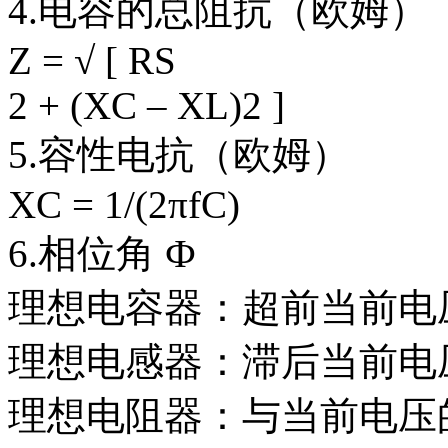
4.电容的总阻抗（欧姆）
Z = √ [ RS
2 + (XC – XL)2 ]
5.容性电抗（欧姆）
XC = 1/(2πfC)
6.相位角 Ф
理想电容器：超前当前电压 
理想电感器：滞后当前电压 
理想电阻器：与当前电压