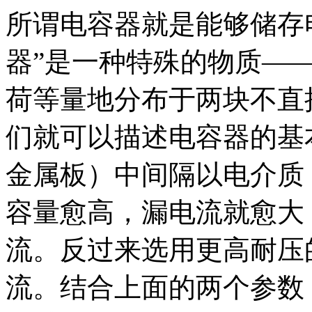
所谓电容器就是能够储存电
器”是一种特殊的物质—
荷等量地分布于两块不直
们就可以描述电容器的基
金属板）中间隔以电介质
容量愈高，漏电流就愈大
流。反过来选用更高耐压
流。结合上面的两个参数