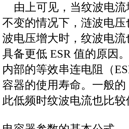
由上可见，当纹波电流增大
不变的情况下，涟波电压
波电压增大时，纹波电流
具备更低 ESR 值的原
内部的等效串连电阻（E
容器的使用寿命。一般的
此低频时纹波电流也比较
电容器参数的基本公式