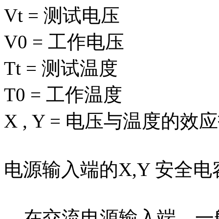
Vt = 测试电压
V0 = 工作电压
Tt = 测试温度
T0 = 工作温度
X , Y = 电压与温度的效
电源输入端的X,Y 安全电
在交流电源输入端，一