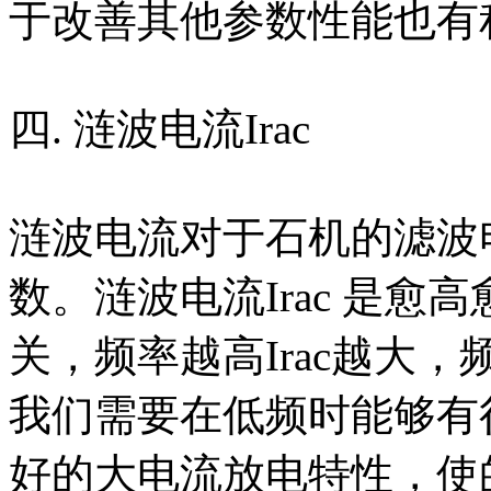
于改善其他参数性能也有
四. 涟波电流Irac
涟波电流对于石机的滤波
数。涟波电流Irac 是
关，频率越高Irac越大，
我们需要在低频时能够有
好的大电流放电特性，使