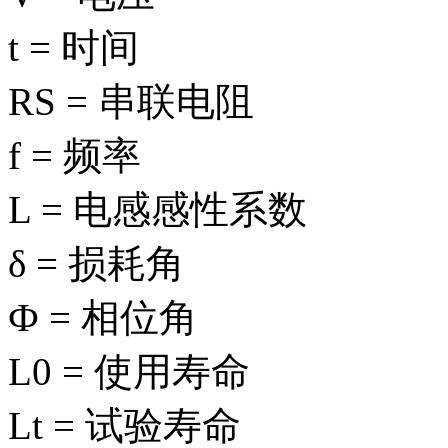
t = 时间
RS = 串联电阻
f = 频率
L = 电感感性系数
δ = 损耗角
Ф = 相位角
L0 = 使用寿命
Lt = 试验寿命