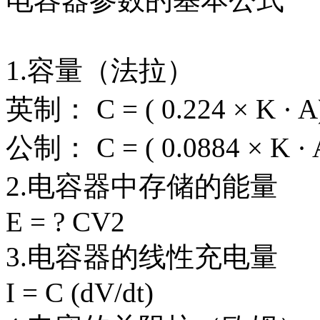
1.容量（法拉）
英制： C = ( 0.224 × K · A
公制： C = ( 0.0884 × K · 
2.电容器中存储的能量
E = ? CV2
3.电容器的线性充电量
I = C (dV/dt)