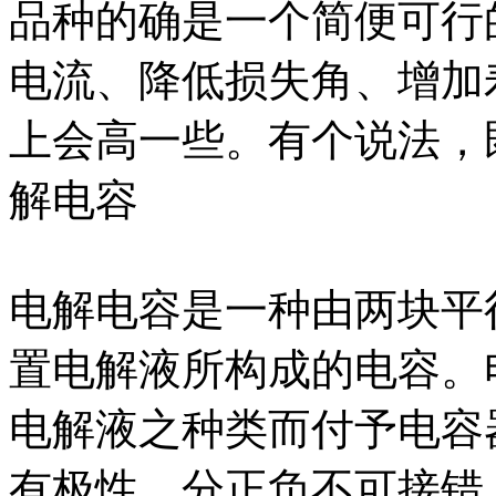
品种的确是一个简便可行
电流、降低损失角、增加
上会高一些。有个说法，
解电容
电解电容是一种由两块平
置电解液所构成的电容。
电解液之种类而付予电容
有极性，分正负不可接错