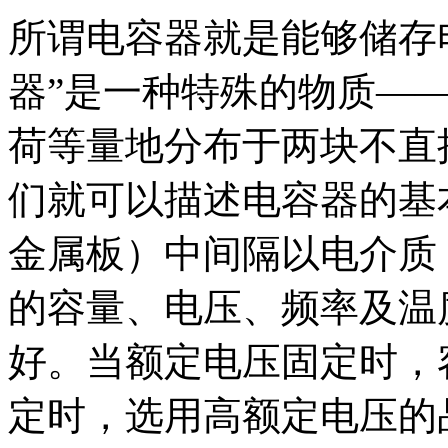
所谓电容器就是能够储存电
器”是一种特殊的物质—
荷等量地分布于两块不直
们就可以描述电容器的基
金属板）中间隔以电介质
的容量、电压、频率及温
好。当额定电压固定时，容
定时，选用高额定电压的品