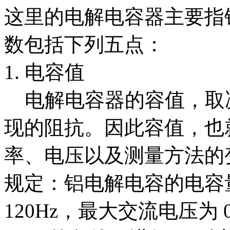
这里的电解电容器主要指
数包括下列五点：
1. 电容值
电解电容器的容值，取
现的阻抗。因此容值，也
率、电压以及测量方法的变化
规定：铝电解电容的电容
120Hz，最大交流电压为 0.5