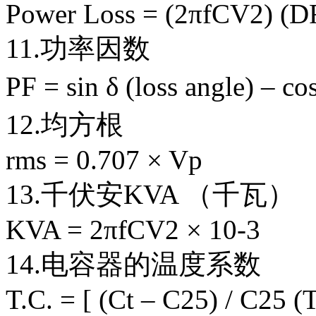
Power Loss = (2πfCV2) (D
11.功率因数
PF = sin δ (loss angle) –
12.均方根
rms = 0.707 × Vp
13.千伏安KVA （千瓦）
KVA = 2πfCV2 × 10-3
14.电容器的温度系数
T.C. = [ (Ct – C25) / C25 (T