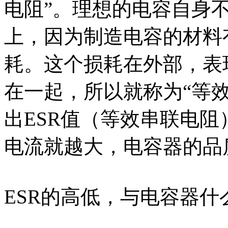
电阻”。理想的电容自身
上，因为制造电容的材料
耗。这个损耗在外部，表
在一起，所以就称为“等
出ESR值（等效串联电阻
电流就越大，电容器的品
ESR的高低，与电容器什