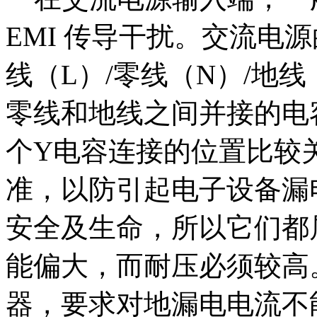
EMI 传导干扰。交流电
线（L）/零线（N）/地
零线和地线之间并接的电
个Y电容连接的位置比较
准，以防引起电子设备漏
安全及生命，所以它们都
能偏大，而耐压必须较高
器，要求对地漏电电流不能