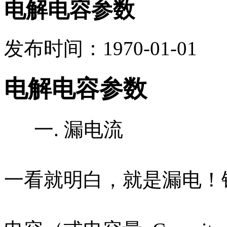
电解电容参数
发布时间：1970-01-01
电解电容参数
一. 漏电流
一看就明白，就是漏电！