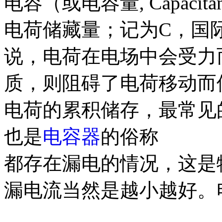
电容（或电容量, Capac
电荷储藏量；记为C，国
说，电荷在电场中会受力
质，则阻碍了电荷移动而
电荷的累积储存，最常见
也是
电容器
的俗称
都存在漏电的情况，这是
漏电流当然是越小越好。