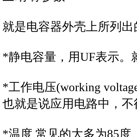
就是电容器外壳上所列出
*静电容量，用UF表示。
*工作电压(working vo
也就是说应用电路中，不
*温度 常见的大多为85