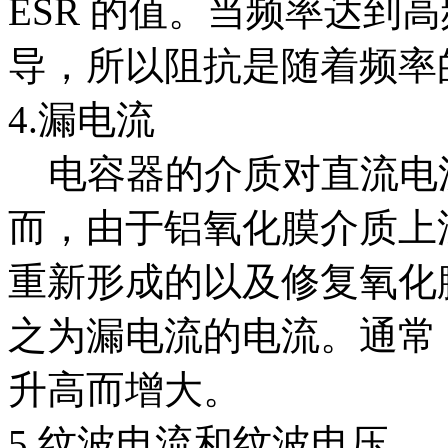
ESR 的值。当频率达到
导，所以阻抗是随着频率
4.漏电流
电容器的介质对直流电
而，由于铝氧化膜介质上
重新形成的以及修复氧化
之为漏电流的电流。通常
升高而增大。
5.纹波电流和纹波电压