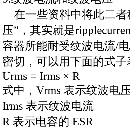
在一些资料中将此二者称
压”，其实就是ripplecurren
容器所能耐受纹波电流/电
密切，可以用下面的式子
Urms = Irms × R
式中，Vrms 表示纹波电
Irms 表示纹波电流
R 表示电容的 ESR