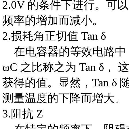
2.0V 的条件下进行。
频率的增加而减小。
2.损耗角正切值 Tan δ
在电容器的等效电路中，串
ωC 之比称之为 Tan δ， 这
获得的值。显然，Tan 
测量温度的下降而增大。
3.阻抗 Z