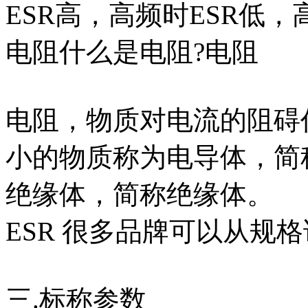
ESR高，高频时ESR低
电阻什么是电阻?电阻
电阻，物质对电流的阻碍
小的物质称为电导体，简
绝缘体，简称绝缘体。
ESR 很多品牌可以从规
三.标称参数