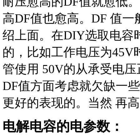
耐压愈高的DF值就愈低。
高DF值也愈高。DF 值
绍上面。在DIY选取电
的，比如工作电压为45V
管使用 50V的从承受电
DF值方面考虑就欠缺一些
更好的表现的。当然 再
电解电容的电参数：