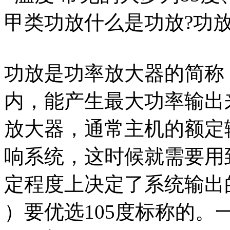
甲类功放什么是功放?功
功放是功率放大器的简称
内，能产生最大功率输出
放大器，通常主机的额定
响系统，这时候就需要用
定程度上决定了系统输出
）要优选105度标称的