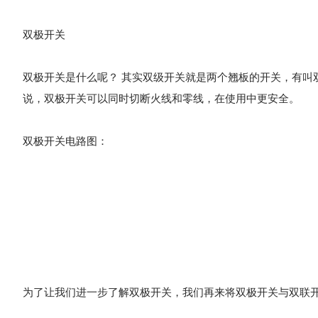
双极开关
双极开关是什么呢？ 其实双级开关就是两个翘板的开关，有叫
说，双极开关可以同时切断火线和零线，在使用中更安全。
双极开关电路图：
为了让我们进一步了解双极开关，我们再来将双极开关与双联