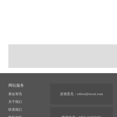
网站服务
展会资讯
反馈意见：
editor@eecnt.com
关于我们
联系我们