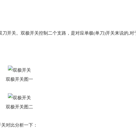
双刀开关。双极开关控制二个支路，是对应单极(单刀)开关来说的,对
双极开关图一
双极开关图二
开关对比分析一下：