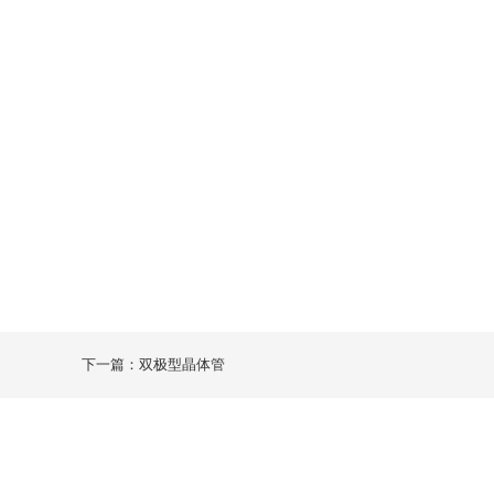
下一篇：双极型晶体管