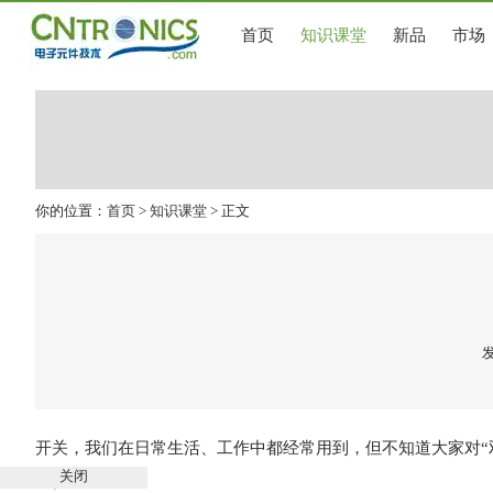
首页
知识课堂
新品
市场
你的位置：
首页
>
知识课堂
> 正文
发
开关
，我们在日常生活、工作中都经常用到，但不知道大家对“
关闭
的参考价值。