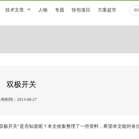
技术文章
人物
专题
快包项目
方案超市
双极开关
布时间：2013-08-27
双极开关
”是否知道呢？本文收集整理了一些资料，希望本文能对各