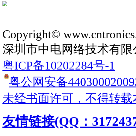
Copyright© www.cntronics
深圳市中电网络技术有限
粤ICP备10202284号-1
粤公网安备44030002009
未经书面许可，不得转载
友情链接(QQ：3172437