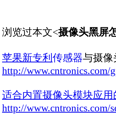
浏览过本文<
摄像头黑屏
苹果新专利
传感器
与摄像
http://www.cntronics.com/
适合内置摄像头模块应用
http://www.cntronics.com/s