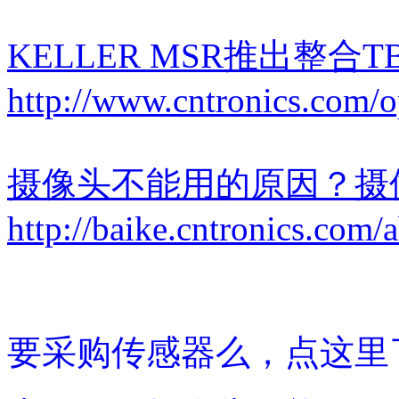
KELLER MSR推出整合
http://www.cntronics.com/
摄像头不能用的原因？摄
http://baike.cntronics.com/
要采购传感器么，点这里