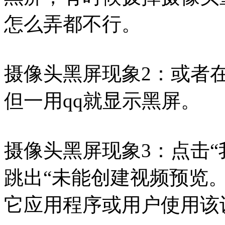
怎么弄都不行。
摄像头黑屏现象2：或者在
但一用qq就显示黑屏。
摄像头黑屏现象3：点击“
跳出“未能创建视频预览
它应用程序或用户使用该