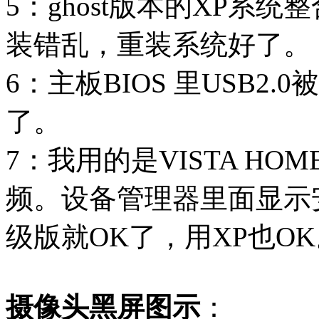
5：ghost版本的XP系
装错乱，重装系统好了。
6：主板BIOS 里USB2.
了。
7：我用的是VISTA HOM
频。设备管理器里面显示安
级版就OK了，用XP也O
摄像头黑屏图示
：