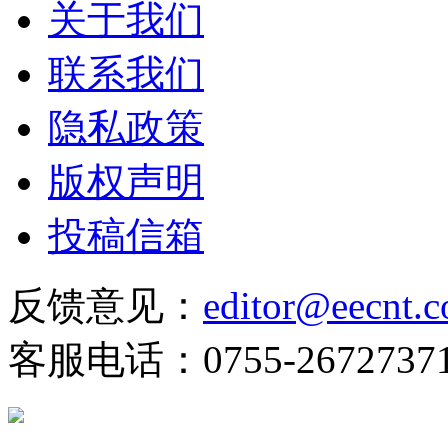
关于我们
联系我们
隐私政策
版权声明
投稿信箱
反馈意见：
editor@eecnt.
客服电话：0755-2672737