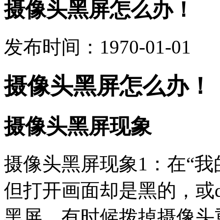
摄像头黑屏怎么办！
发布时间：1970-01-01
摄像头黑屏怎么办！
摄像头黑屏现象
摄像头黑屏现象1：在“我
但打开画面却是黑的，或q
黑屏，有时候拨掉摄像头