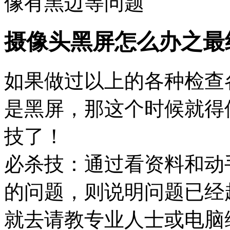
像有黑边等问题
摄像头黑屏怎么办之最
如果做过以上的各种检查
是黑屏，那这个时候就得
技了！
必杀技：通过看资料和动
的问题，则说明问题已经
就去请教专业人士或电脑