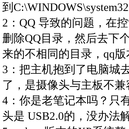
到C:\WINDOWS\system
2：QQ 导致的问题，在
删除QQ目录，然后去下
来的不相同的目录，qq
3：把主机抱到了电脑城
了，是摄像头与主板不兼
4：你是老笔记本吗？只有
头是 USB2.0的，没办法