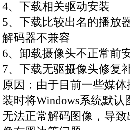
4、下载相关驱动安装
5、下载比较出名的播放
解码器不兼容
6、卸载摄像头不正常前
7、下载无驱摄像头修复
原因：由于目前一些媒体
装时将Windows系统
无法正常解码图像，导致出