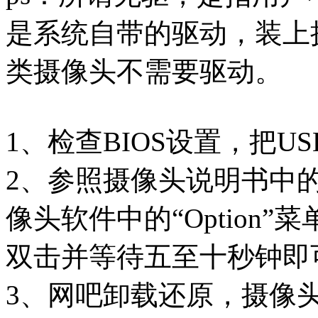
是系统自带的驱动，装上
类摄像头不需要驱动。
1、检查BIOS设置，把US
2、参照摄像头说明书中
像头软件中的“Option”菜
双击并等待五至十秒钟即
3、网吧卸载还原，摄像