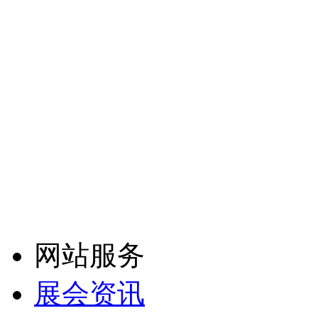
网站服务
展会资讯