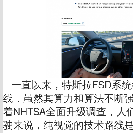
一直以来，特斯拉FSD系
线，虽然其算力和算法不断
着NHTSA全面升级调查，
驶来说，纯视觉的技术路线