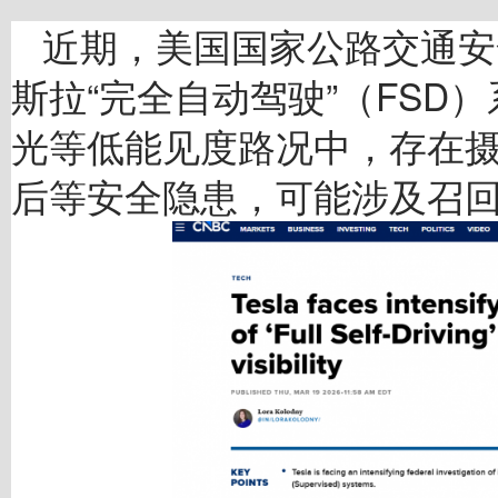
近期，美国国家公路交通安
斯拉“完全自动驾驶”（FSD
光等低能见度路况中，存在
后等安全隐患，可能涉及召回