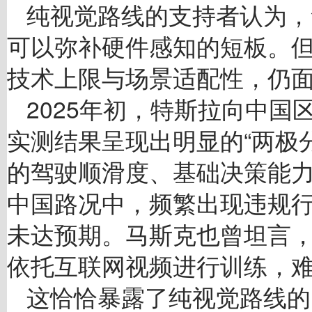
纯视觉路线的支持者认为，
可以弥补硬件感知的短板。
技术上限与场景适配性，仍
2025年初，特斯拉向中国区
实测结果呈现出明显的“两极分
的驾驶顺滑度、基础决策能
中国路况中，频繁出现违规
未达预期。马斯克也曾坦言，
依托互联网视频进行训练，
这恰恰暴露了纯视觉路线的