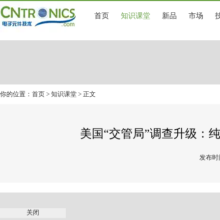
首页
知识课堂
新品
市场
你的位置：
首页
>
知识课堂
> 正文
美国“交管局”调查升级：
发布时间
关闭