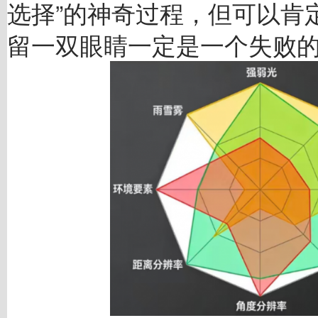
选择”的神奇过程，但可以肯
留一双眼睛一定是一个失败