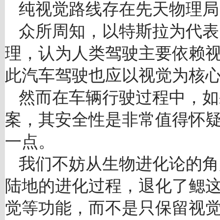
纯视觉路线存在先天物理局
众所周知，以特斯拉为代表
理，认为人类驾驶主要依赖视
此汽车驾驶也应以视觉为核
然而在车辆行驶过程中，如
案，其安全性是非常值得怀疑
一点。
我们不妨从生物进化论的角
陆地的进化过程，退化了鳃
觉等功能，而不是只保留视觉