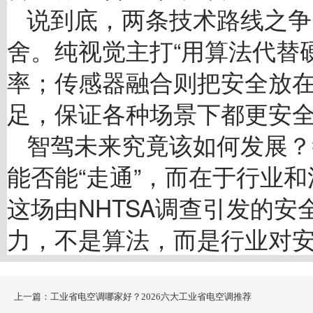
说到底，两条技术路线之争
舍。纯视觉主打“用算法代替
率；传感器融合则把安全放
足，保证各种场景下都更安
智驾未来究竟该如何发展？
能否能“走通”，而在于行业
这场由NHTSA调查引发的
力，不是算法，而是行业对
上一篇：工业省电空调哪家好？2026六大工业省电空调推荐