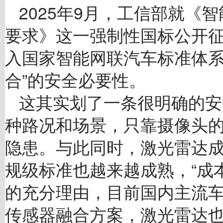
2025年9月，工信部就《
要求》这一强制性国标公开
入国家智能网联汽车标准体系
合”的安全必要性。
这其实划了一条很明确的安
种路况和场景，只靠摄像头
隐患。与此同时，激光雷达
规级标准也越来越成熟，“成
的充分理由，目前国内主流
传感器融合方案，激光雷达