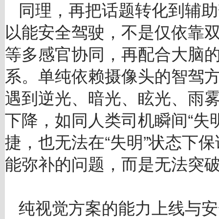
同理，再把话题转化到辅助
以能安全驾驶，不是仅依靠
等多感官协同，再配合大脑
系。单纯依赖摄像头的智驾
遇到逆光、暗光、眩光、雨
下降，如同人类司机瞬间“失
捷，也无法在“失明”状态下
能弥补的问题，而是无法突
纯视觉方案的能力上线与安