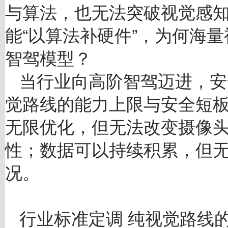
与算法，也无法突破视觉感
能“以算法补硬件”，为何海
智驾模型？
当行业向高阶智驾迈进，安
觉路线的能力上限与安全短
无限优化，但无法改变摄像头
性；数据可以持续积累，但
况。
行业标准定调 纯视觉路线