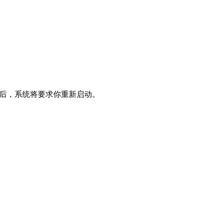
卡后，系统将要求你重新启动。