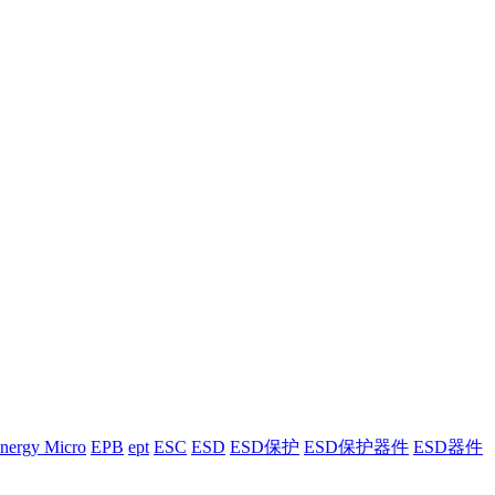
nergy Micro
EPB
ept
ESC
ESD
ESD保护
ESD保护器件
ESD器件