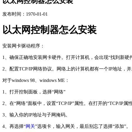
以太网控制器怎么安装
发布时间：1970-01-01
以太网控制器怎么安装
安装网卡驱动程序：
1、确保正确地安装网卡硬件。打开计算机，会出现“找到新硬
2、配置TCP/IP网络协议。网络上的计算机都有一个IP地址
对于windows 98、windows ME：
1、打开控制面板，选择“网络”
2、在“网络”面板中，设置“TCP/IP”属性。在打开的“TCP/IP
3、输入你的IP地址与子网掩码。
4、再选择“
网关
”选项卡，输入网关，最后别忘了选择“添加”。