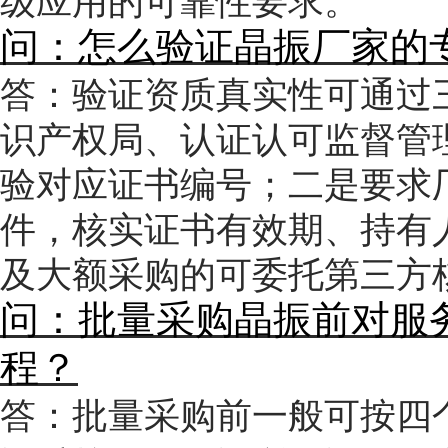
问：怎么验证晶振厂家的
答：验证资质真实性可通过
识产权局、认证认可监督管
验对应证书编号；二是要求
件，核实证书有效期、持有
及大额采购的可委托第三方
问：批量采购晶振前对服
程？
答：批量采购前一般可按四