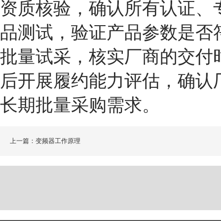
资质核验，确认所有认证、
品测试，验证产品参数是否
批量试采，核实厂商的交付
后开展履约能力评估，确认
长期批量采购需求。
上一篇：变频器工作原理