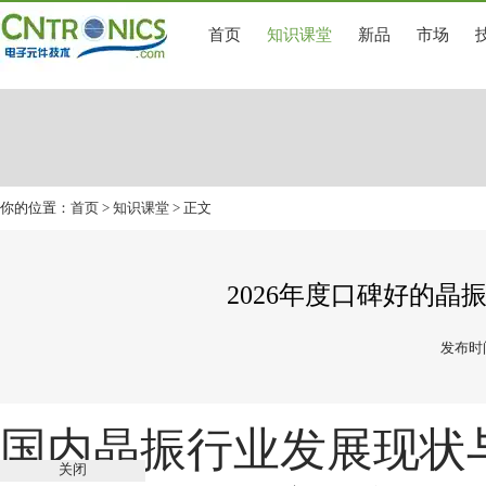
首页
知识课堂
新品
市场
你的位置：
首页
>
知识课堂
> 正文
2026年度口碑好的
发布时间
国内晶振行业发展现状
关闭