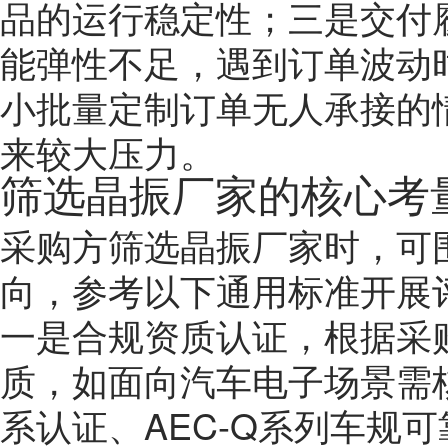
品的运行稳定性；三是交付
能弹性不足，遇到订单波动
小批量定制订单无人承接的
来较大压力。
筛选晶振厂家的核心考
采购方筛选晶振厂家时，可
向，参考以下通用标准开展
一是合规资质认证，根据采
质，如面向汽车电子场景需核查
系认证、AEC-Q系列车规