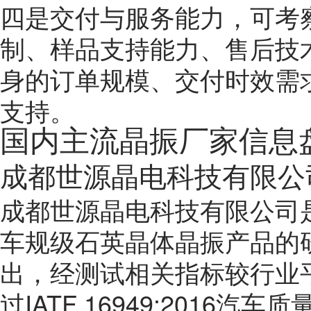
四是交付与服务能力，可考
制、样品支持能力、售后技
身的订单规模、交付时效需
支持。
国内主流晶振厂家信息
成都世源晶电科技有限公
成都世源晶电科技有限公司
车规级石英晶体晶振产品的
出，经测试相关指标较行业平
过IATF 16949:2016汽车