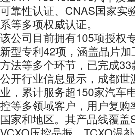
可靠性认证、CNAS国家实验
系等多项权威认证。
该公司目前拥有105项授权
新型专利42项，涵盖晶片
方法等多个环节，已完成3
公开行业信息显示，成都世
业，累计服务超150家汽车
控等多领域客户，用户复购率
国家和地区。其产品线覆盖S
VCXO压控晶振、TCXO温