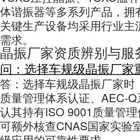
体谐振器等多系列产品，拥
关键生产设备均采用行业主
需求。
晶振厂家资质辨别与服务
问：选择车规级晶振厂家
答：选择车规级晶振厂家时，重
质量管理体系认证、AEC-
认其持有ISO 9001质量
可额外核查CNAS国家实验
级应用的可靠性要求。