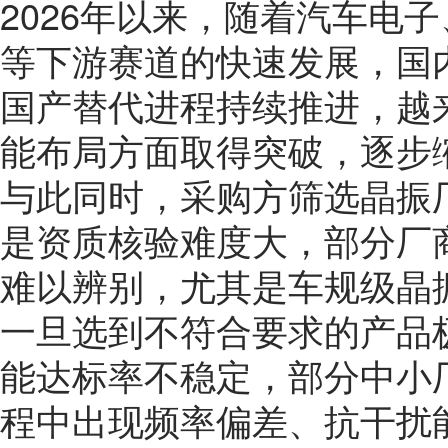
2026年以来，随着汽车电
等下游赛道的快速发展，国
国产替代进程持续推进，越
能布局方面取得突破，逐步
与此同时，采购方筛选晶振
是资质核验难度大，部分厂
难以辨别，尤其是车规级晶
一旦选到不符合要求的产品
能达标率不稳定，部分中小
程中出现频率偏差、抗干扰