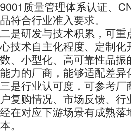
9001质量管理体系认证、
品符合行业准入要求。
二是研发与技术积累，可重
心技术自主化程度、定制化
数、小型化、高可靠性晶振
能力的厂商，能够适配差异
三是行业认可度，可参考厂
户复购情况、市场反馈、行
经在对应下游场景有成熟落
本。