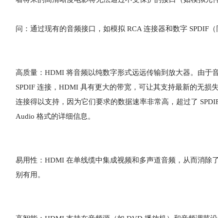
问：通过现有的音频接口，如模拟 RCA 连接器和数字 SPDIF
高质量：HDMI 将音频以纯数字形式远远传输到放大器。由
SPDIF 连接，HDMI 具有更大的带宽，可让其支持最新的无损失音频格式，如
连接得以支持，因为它们要求的数据速率非常高，超过了 SPDIF 的能力。另
Audio 格式的详细信息。
易用性：HDMI 在单线缆中集成视频和多声道音频，从而消除
别有用。