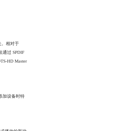
失。相对于
通过 SPDIF
HD Master
或添加设备时特