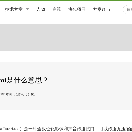
技术文章
人物
专题
快包项目
方案超市
dmi是什么意思？
布时间：1970-01-01
timedia Interface）是一种全数位化影像和声音传送接口，可以传送无