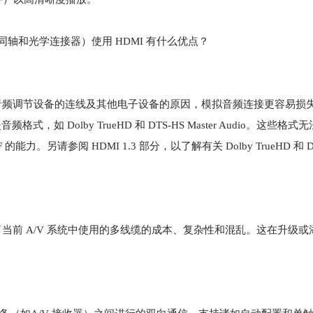
（同轴和光学连接器）使用 HDMI 有什么优点？
于音频调节设备的连线及其他电子设备的原因，模拟音频连接更容易损
 Dolby TrueHD 和 DTS-HS Master Audio。这些格式无法
请参阅 HDMI 1.3 部分，以了解有关 Dolby TrueHD 和 DTS-
了当前 A/V 系统中使用的多线缆的成本、复杂性和混乱。这在升级