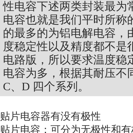
性电容下述两类封装最为常见
电容也就是我们平时所称
的最多的为铝电解电容，
度稳定性以及精度都不是
电路版，所以要求温度稳
电容为多，根据其耐压不
C、D 四个系列。
贴片电容器有没有极性
贴片电容：可分为无极性和有