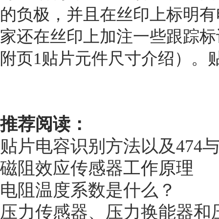
的负极，并且在丝印上标明有
家还在丝印上加注一些跟踪标
附页1贴片元件尺寸介绍）。
推荐阅读：
贴片电容识别方法以及474与
磁阻效应
传感器
工作原理
电阻温度系数是什么？
压力传感器、压力换能器和