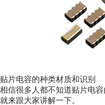
贴片电容的种类材质和识别
相信很多人都不知道贴片电容
就来跟大家讲解一下。