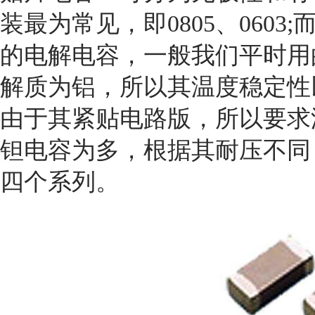
装最为常见，即0805、060
的电解电容，一般我们平时用
解质为铝，所以其温度稳定性
由于其紧贴电路版，所以要求
钽电容为多，根据其耐压不同
四个系列。