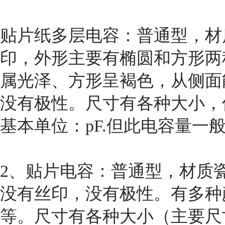
贴片纸多层电容：普通型，材
印，外形主要有椭圆和方形两
属光泽、方形呈褐色，从侧面
没有极性。尺寸有各种大小，
基本单位：pF.但此电容量一般
2、贴片电容：普通型，材质
没有丝印，没有极性。有多种
等。尺寸有各种大小（主要尺