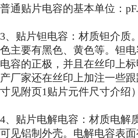
普通贴片电容的基本单位：pF
3、贴片钽电容：材质钽介质
色主要有黑色、黄色等。钽电
电容的正极，并且在丝印上标
产厂家还在丝印上加注一些跟
寸见附页1贴片元件尺寸介绍）
4、贴片电解电容：材质电解
可见铝制外壳。电解电容表面