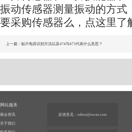
振动传感器测量振动的方式
要采购传感器么，点这里了
上一篇：贴片电容识别方法以及474与473代表什么意思？
网站服务
展会资讯
反馈意见：
editor@eecnt.com
关于我们