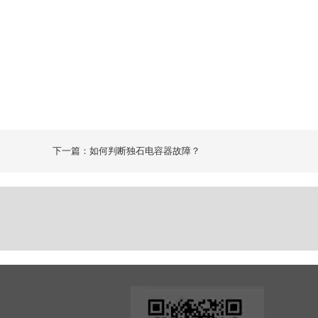
下一篇：如何判断独石电容器故障？