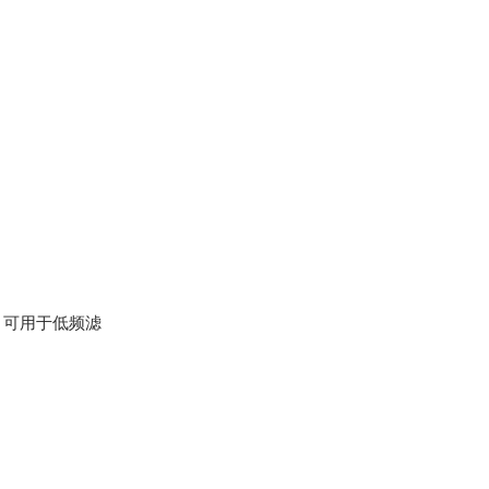
，可用于低频滤