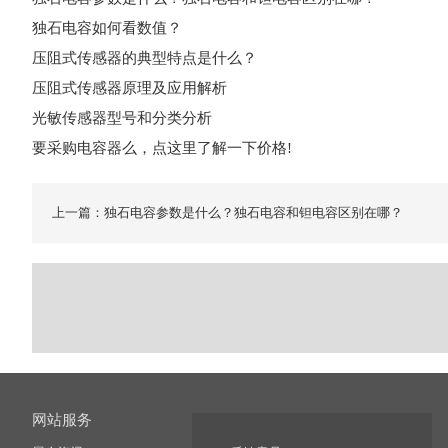
独石电容如何看数值？
压阻式传感器的典型特点是什么？
压阻式传感器原理及应用解析
光敏传感器型号和分类分析
要采购电容器么，点这里了解一下价格!
上一篇：独石电容参数是什么？独石电容和钽电容区别在哪？
网站服务