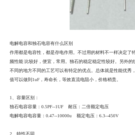
电解电容和独石电容有什么区别
作用都是电容性，都是存电作用。不过用的材料不一样决定了
频性能 比较好，便宜，常用。独石的稳定稳定性较好。另外的
不同的地方不同的工艺可以有特定的优点。总体就是性能优秀
值可以做到1uF，寿命长，等效直流电阻小，价格稍贵。
1、容量区别：
独石电容容量：0.5PF--1UF 耐压：二倍额定电压
电解电容电容量：0.47--10000u 额定电压：6.3--450V
2、特性不同