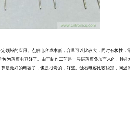
特定领域的应用。点解电容成本低，容量可以比较大，同时有极性，
统称为薄膜电容好了。由于制作工艺是一层层薄膜叠加而来的。性能
，算是最好的电容了，也是很贵的，好些。独石电容比较稳定，问温