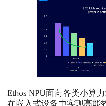
Ethos NPU
面向各类小算力
在嵌入式设备中实现高能效