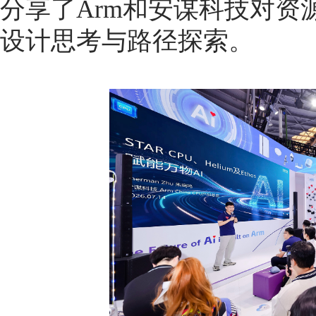
分享了Arm和安谋科技对资
设计思考与路径探索。