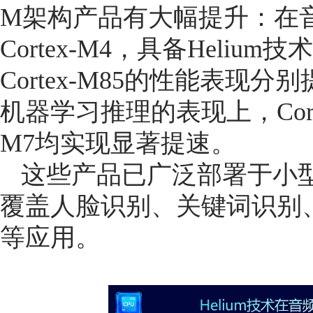
M架构产品有大幅提升：在
Cortex-M4，具备Helium技术
Cortex-M85的性能表现分
机器学习推理的表现上，Cortex-M
M7均实现显著提速。
这些产品已广泛部署于小型
覆盖人脸识别、关键词识别
等应用。