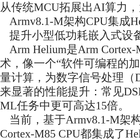
从传统MCU拓展出AI算力
Armv8.1-M架构CPU集成
H
提升小型低功耗嵌入式设备
Arm Helium是Arm Co
术，像一个“软件可编程的加
量计算，为数字信号处理（D
来显著的性能提升：常见DS
ML任务中更可高达15倍。
当前，基于Armv8.1-M架构的C
Cortex-M85 CPU都集成了