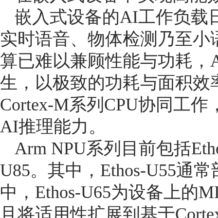
嵌入式设备的AI工作负载
实时语音、物体检测乃至小
算已难以兼顾性能与功耗，Arm
生，以极致的功耗与面积效
Cortex-M系列CPU协
AI推理能力。
Arm NPU系列目前包括Ethos-
U85。其中，Ethos-U55通
中，Ethos-U65为设备
且将适用性扩展到基于Cort