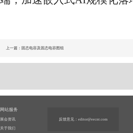
上一篇：固态电容及固态电容图组
网站服务
展会资讯
反馈意见：
editor@eecnt.com
关于我们