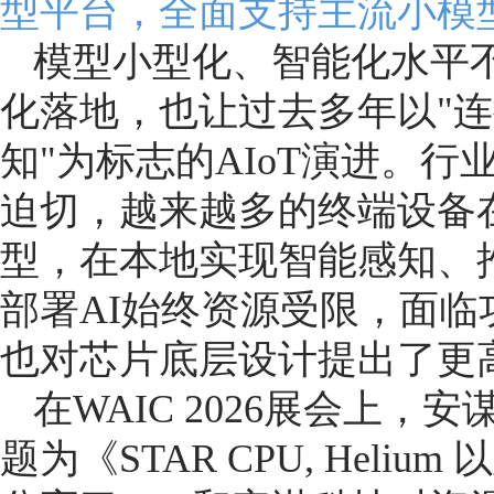
型平台，全面支持主流小模
模型小型化、智能化水平不
化落地，也让过去多年以"连接
知"为标志的AIoT演进。行
迫切，越来越多的终端设备在
型，在本地实现智能感知、
部署AI始终资源受限，面
也对芯片底层设计提出了更
在WAIC 2026展会上
题为《STAR CPU, Heliu