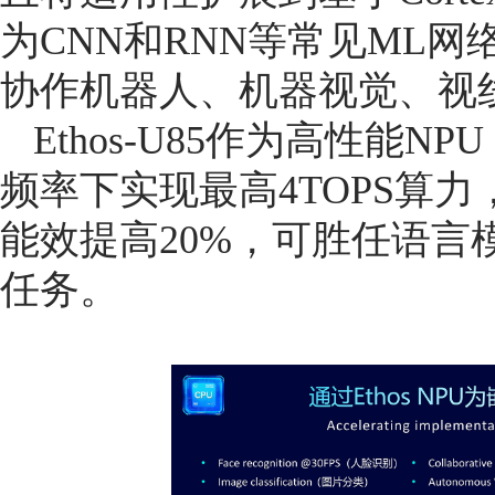
为CNN和RNN等常见ML
协作机器人、机器视觉、视
Ethos-U85作为高性能NPU
频率下实现最高4TOPS算
能效提高20%，可胜任语言
任务。