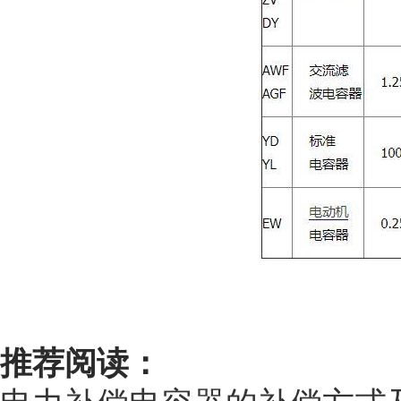
推荐阅读：