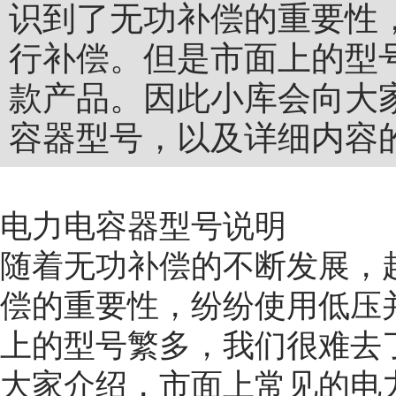
识到了无功补偿的重要性
行补偿。但是市面上的型
款产品。因此小库会向大
容器型号，以及详细内容
电力电容器型号说明
随着无功补偿的不断发展，
偿的重要性，纷纷使用低压
上的型号繁多，我们很难去
大家介绍，市面上常见的电