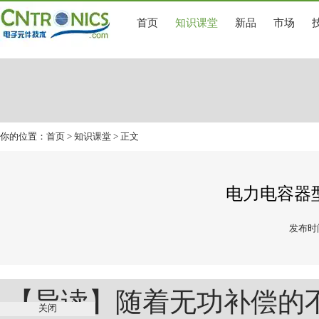
首页
知识课堂
新品
市场
你的位置：
首页
>
知识课堂
> 正文
电力电容器
发布时间
【导读】随着无功补偿的
关闭