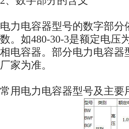
2、数字部分的含义
电力电容器型号的数字部分
数。如480-30-3是额定电压
相电容器。部分电力电容器
厂家为准。
常用电力电容器型号及主要