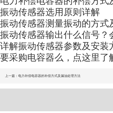
电力补偿电容器的补偿方式
振动传感器选用原则详解
振动传感器测量振动的方式
振动传感器输出什么信号？
详解振动传感器参数及安装
要采购电容器么，点这里了
上一篇：电力补偿电容器的补偿方式及漏油处理方法