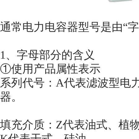
通常电力电容器型号是由“字
1、字母部分的含义
①使用产品属性表示
系列代号：A代表滤波型电
器。
填充介质：Z代表油式、植
K代表干式、硅油。