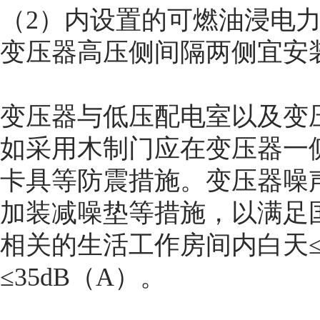
（2）内设置的可燃油浸电
变压器高压侧间隔两侧宜安
变压器与低压配电室以及变
如采用木制门应在变压器一
卡具等防震措施。变压器噪
加装减噪垫等措施，以满足
相关的生活工作房间内白天≤4
≤35dB（A）。