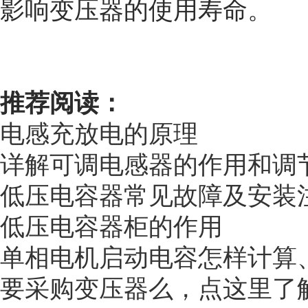
影响变压器的使用寿命。
推荐阅读：
电感充放电的原理
详解可调电感器的作用和调
低压电容器常见故障及安装
低压电容器柜的作用
单相电机启动电容怎样计算
要采购变压器么，点这里了