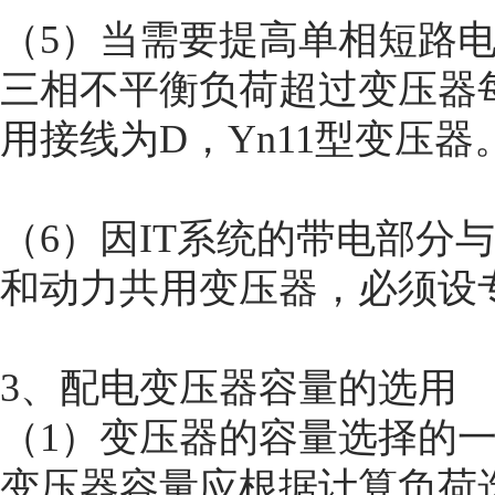
（5）当需要提高单相短路
三相不平衡负荷超过变压器
用接线为D，Yn11型变压器
（6）因IT系统的带电部分
和动力共用变压器，必须设
3、配电变压器容量的选用
（1）变压器的容量选择的
变压器容量应根据计算负荷