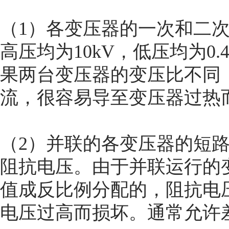
（1）各变压器的一次和二
高压均为10kV，低压均为0
果两台变压器的变压比不同
流，很容易导至变压器过热
（2）并联的各变压器的短
阻抗电压。由于并联运行的
值成反比例分配的，阻抗电
电压过高而损坏。通常允许差