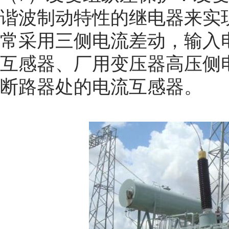
谐波制动特性的继电器来实
常采用三侧电流差动，输入
互感器、厂用变压器高压侧
断路器处的电流互感器。