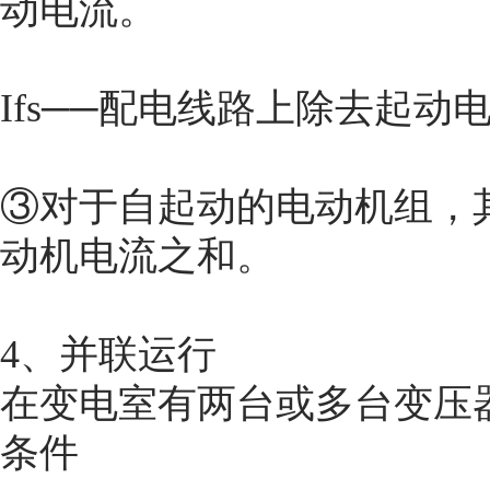
动电流。
Ifs──配电线路上除去起动
③对于自起动的电动机组，
动机电流之和。
4、并联运行
在变电室有两台或多台变压
条件