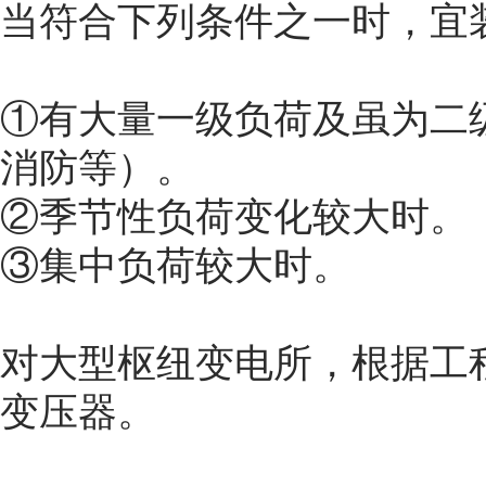
当符合下列条件之一时，宜
①有大量一级负荷及虽为二
消防等）。
②季节性负荷变化较大时。
③集中负荷较大时。
对大型枢纽变电所，根据工
变压器。