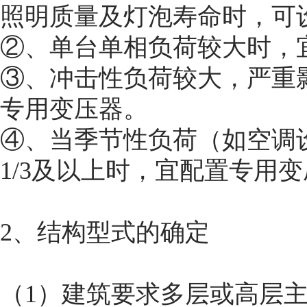
照明质量及灯泡寿命时，可
②、单台单相负荷较大时，
③、冲击性负荷较大，严重
专用变压器。
④、当季节性负荷（如空调
1/3及以上时，宜配置专用
2、结构型式的确定
（1）建筑要求多层或高层