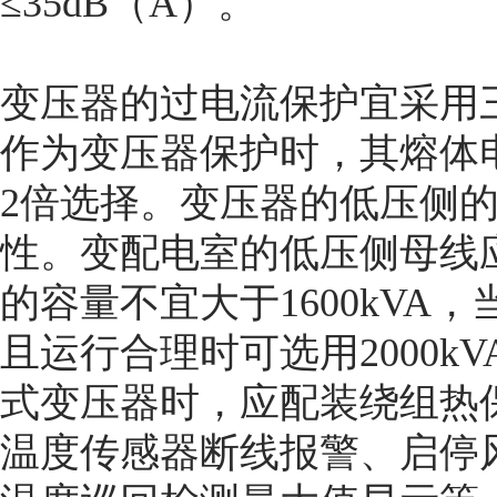
≤35dB（A）。
变压器的过电流保护宜采用
作为变压器保护时，其熔体电
2倍选择。变压器的低压侧
性。变配电室的低压侧母线
的容量不宜大于1600kV
且运行合理时可选用2000
式变压器时，应配装绕组热
温度传感器断线报警、启停