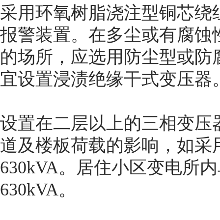
采用环氧树脂浇注型铜芯绕
报警装置。在多尘或有腐蚀
的场所，应选用防尘型或防
宜设置浸渍绝缘干式变压器
设置在二层以上的三相变压
道及楼板荷载的影响，如采
630kVA。居住小区变电
630kVA。