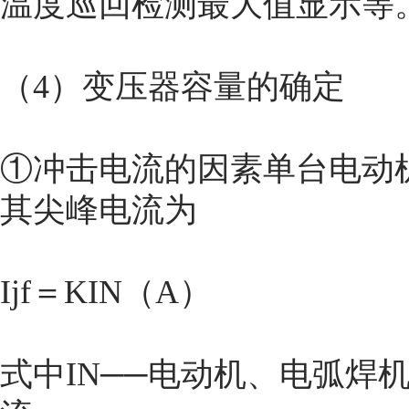
温度巡回检测最大值显示等
（4）变压器容量的确定
①冲击电流的因素单台电动
其尖峰电流为
Ijf＝KIN（A）
式中IN──电动机、电弧焊