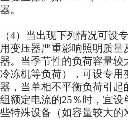
器。
（4）当出现下列情况可设
用变压器严重影响照明质量
器。当季节性的负荷容量较
冷冻机等负荷），可设专用变
器，当单相不平衡负荷引起
组额定电流的25％时，宜
些特殊设备（如容量较大的