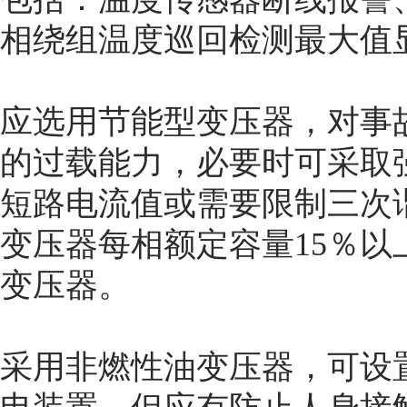
相绕组温度巡回检测最大值
应选用节能型变压器，对事
的过载能力，必要时可采取
短路电流值或需要限制三次
变压器每相额定容量15％以
变压器。
采用非燃性油变压器，可设