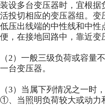
装设多台变压器时，宜根据
活投切相应的变压器组。变
低压出线端的中性线和中性
便，在接地回路中，靠近变
（2）一般三级负荷或容量
一台变压器。
（3）当属下列情况之一时
①、当照明负荷较大或动力