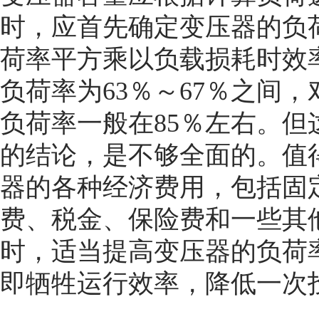
时，应首先确定变压器的负
荷率平方乘以负载损耗时效
负荷率为63％～67％之间
负荷率一般在85％左右。
的结论，是不够全面的。值
器的各种经济费用，包括固
费、税金、保险费和一些其
时，适当提高变压器的负荷
即牺牲运行效率，降低一次