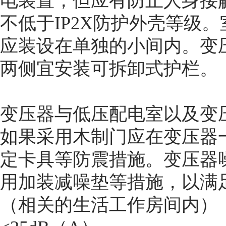
电装置，但应有防止人身接
不低于IP2X防护外壳等级
应装设在单独的小间内。变
两侧宜安装可拆卸式护栏。
变压器与低压配电室以及变
如果采用木制门应在变压器
定卡具等防震措施。变压器
用加装减噪垫等措施，以满
（相关的生活工作房间内），