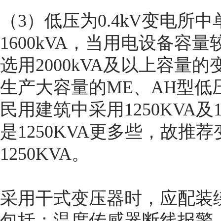
（3）低压为0.4kV变电所
1600kVA，当用电设备
选用2000kVA及以上容
生产大容量的ME、AH型
民用建筑中采用1250KVA及
是1250KVA更多些，故
1250KVA。
采用干式变压器时，应配装
包括：温度传感器断线报警