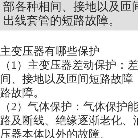
部各种相间、接地以及匝
出线套管的短路故障。
主变压器有哪些保护
（1）主变压器差动保护：
间、接地以及匝间短路故障
路故障。
（2）气体保护：气体保护
路及断线、绝缘逐渐老化、
压器本体以外的故障。