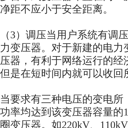
净距不应小于安全距离。
（3）调压当用户系统有调
力变压器。对于新建的电力
压器，有利于网络运行的经
但是在短时间内就可以收回
当要求有三种电压的变电所
功率均达到该变压器容量的
圈变压器。如220kV、110