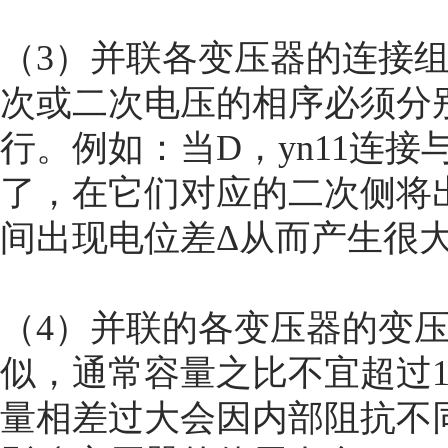
（3）并联各变压器的连接
次或二次电压的相序必须分
行。例如：当D，yn11连接
了，在它们对应的二次侧将出
间出现电位差Δ从而产生很
（4）并联的各变压器的变
似，通常容量之比不宜超过
量相差过大会因内部阻抗不