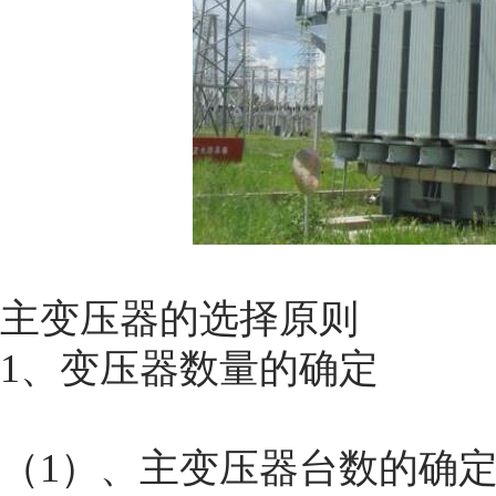
主变压器的选择原则
1、变压器数量的确定
（1）、主变压器台数的确