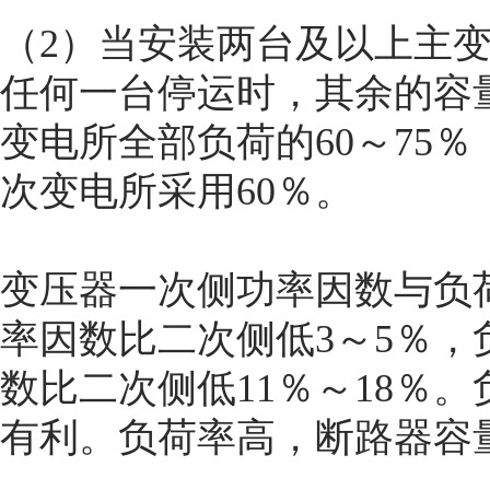
（2）当安装两台及以上主
任何一台停运时，其余的容
变电所全部负荷的60～75
次变电所采用60％。
变压器一次侧功率因数与负
率因数比二次侧低3～5％，
数比二次侧低11％～18％
有利。负荷率高，断路器容