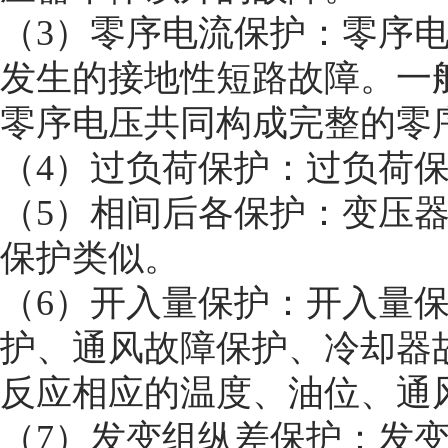
（3）零序电流保护：零序
发生的接地性短路故障。一
零序电压共同构成完整的零
（4）过负荷保护：过负荷
（5）相间后各保护：变压
保护类似。
（6）开入量保护：开入量
护、通风故障保护、冷却器
反应相应的温度、油位、通
（7）发变组纵差保护：发