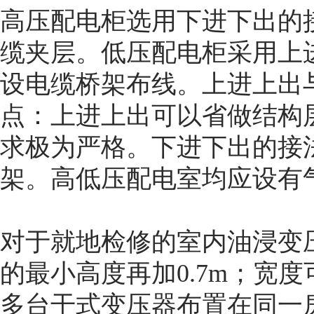
高压配电柜选用下进下出的
缆夹层。低压配电柜采用上
设电缆桥架布线。上进上出
点：上进上出可以省做结构
求极为严格。下进下出的接
架。高低压配电室均应设有
对于就地检修的室内油浸变
的最小高度再加0.7m；宽度
多台干式变压器布置在同一