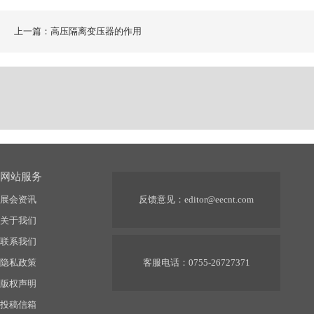
上一篇：高压隔离变压器的作用
网站服务
展会资讯
反馈意见：
editor@eecnt.com
关于我们
联系我们
隐私政策
客服电话：0755-26727371
版权声明
投稿信箱