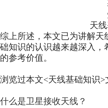
天线
综上所述，本文已为讲解天
础知识
的认识越来越深入，
的参考价值。
浏览过本文<
天线基础知识
什么是卫星接收天线？