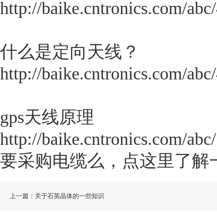
http://baike.cntronics.com/abc
什么是定向天线？
http://baike.cntronics.com/abc
gps天线原理
http://baike.cntronics.com/abc
要采购电缆么，点这里了解
上一篇：关于石英晶体的一些知识