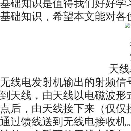
基础知识是值得我们好好学
基础知识，希望本文能对各
天线
无线电发射机输出的射频信
到天线，由天线以电磁波形
点后，由天线接下来（仅仅
通过馈线送到无线电接收机