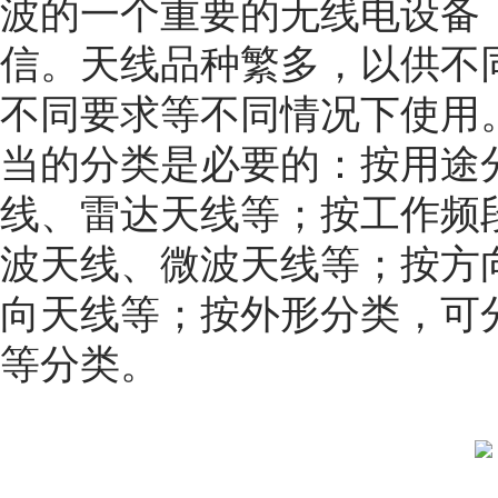
波的一个重要的无线电设备
信。天线品种繁多，以供不
不同要求等不同情况下使用
当的分类是必要的：按用途
线、雷达天线等；按工作频
波天线、微波天线等；按方
向天线等；按外形分类，可
等分类。