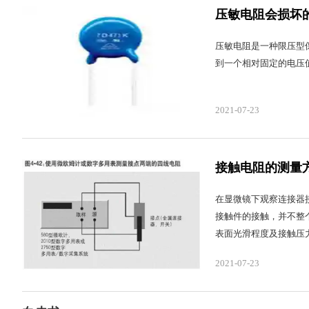
压敏电阻会损坏
压敏电阻是一种限压型
到一个相对固定的电压
2021-07-23
接触电阻的测量
在显微镜下观察连接器
接触件的接触，并不整
表面光滑程度及接触压
2021-07-23