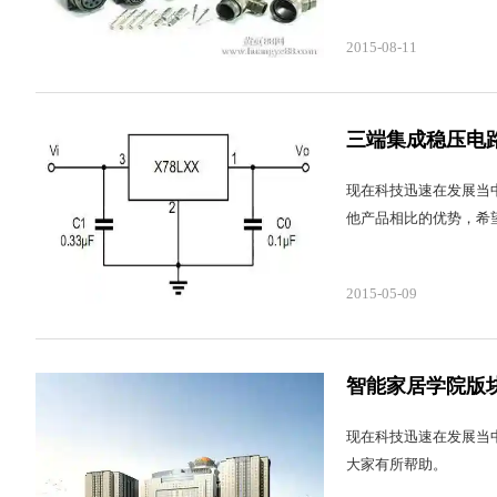
2015-08-11
三端集成稳压电
现在科技迅速在发展当
他产品相比的优势，希
2015-05-09
智能家居学院版
现在科技迅速在发展当
大家有所帮助。