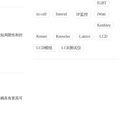
IGBT
in-cell
Intersil
iWatt
IP监控
Keithley
感知局限性和控
Kemet
Knowles
Lattice
LCD
LCD模组
LCR测试仪
光耦具有更高可