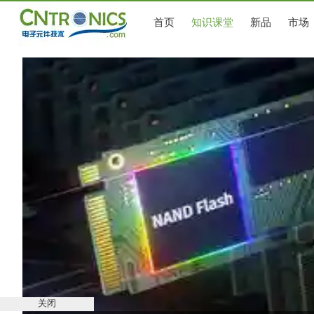
首页
知识课堂
新品
市场
关闭