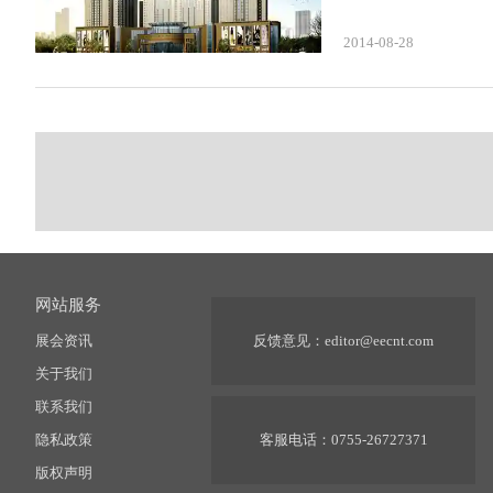
2014-08-28
网站服务
展会资讯
反馈意见：
editor@eecnt.com
关于我们
联系我们
隐私政策
客服电话：0755-26727371
版权声明