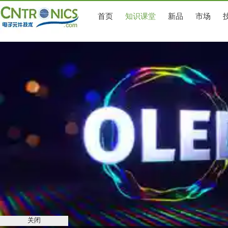
首页
知识课堂
新品
市场
关闭