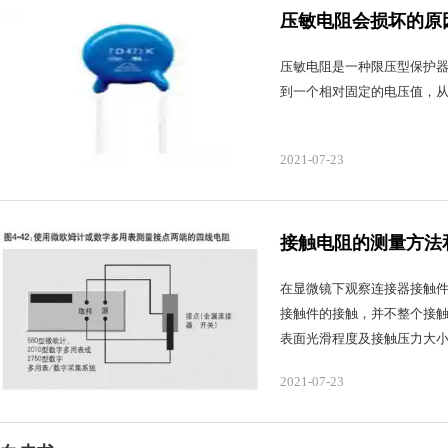
压敏电阻会损坏的原
压敏电阻是一种限压型保护
到一个相对固定的电压值，
2021-07-23
接触电阻的测量方法
在显微镜下观察连接器接触件
接触件的接触，并不整个接
表面光滑程度及接触压力大
2021-07-23