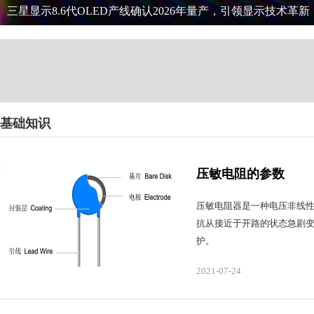
三星显示8.6代OLED产线确认2026年量产，引领显示技术革新
基础知识
压敏电阻的参数
压敏电阻器是一种电压非线
抗从接近于开路的状态急剧
护。
2021-07-24