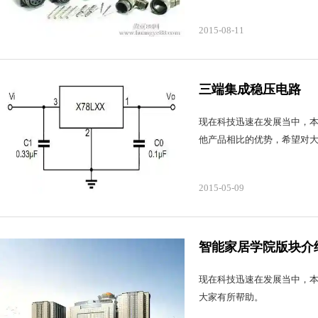
2015-08-11
三端集成稳压电路
现在科技迅速在发展当中，
他产品相比的优势，希望对
2015-05-09
智能家居学院版块介
现在科技迅速在发展当中，
大家有所帮助。