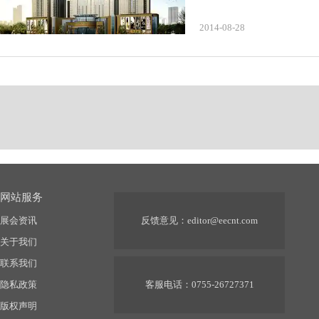
2014-08-28
网站服务
展会资讯
反馈意见：
editor@eecnt.com
关于我们
联系我们
隐私政策
客服电话：0755-26727371
版权声明