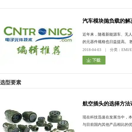
汽车模块抛负载的解
近年来，随着新能源车、无人
的元器件规格也日益提高。 敦
2018-04-03 | 分类：E
选型要素
航空插头的选择方法
现在科技迅速在发展当中，
与目前国内其他产品相比的