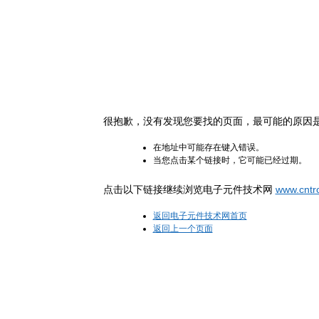
很抱歉，没有发现您要找的页面，最可能的原因
在地址中可能存在键入错误。
当您点击某个链接时，它可能已经过期。
点击以下链接继续浏览电子元件技术网
www.cntr
返回电子元件技术网首页
返回上一个页面